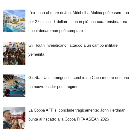
L’ex casa al mare di Joni Mitchell a Malibu può essere tua
per 27 milioni di dollari – con in più una caratteristica rara
che il denaro non può comprare
Gli Houthi rivendicano l’attacco a un campo militare
yemenita
Gli Stati Uniti stringono il cerchio su Cuba mentre cercano
un nuovo leader per il regime
La Coppa AFF si conclude tragicamente; John Herdman
punta al riscatto alla Coppa FIFA ASEAN 2026