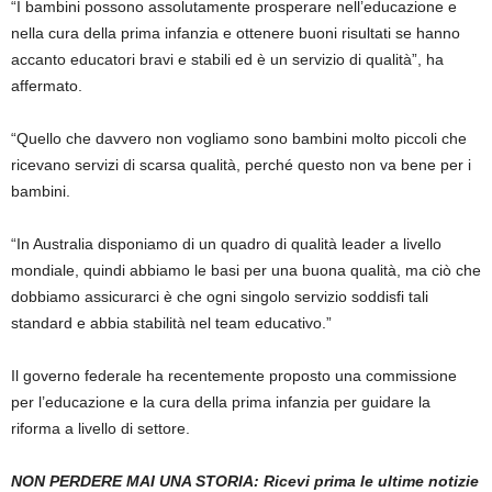
“I bambini possono assolutamente prosperare nell’educazione e
nella cura della prima infanzia e ottenere buoni risultati se hanno
accanto educatori bravi e stabili ed è un servizio di qualità”, ha
affermato.
“Quello che davvero non vogliamo sono bambini molto piccoli che
ricevano servizi di scarsa qualità, perché questo non va bene per i
bambini.
“In Australia disponiamo di un quadro di qualità leader a livello
mondiale, quindi abbiamo le basi per una buona qualità, ma ciò che
dobbiamo assicurarci è che ogni singolo servizio soddisfi tali
standard e abbia stabilità nel team educativo.”
Il governo federale ha recentemente proposto una commissione
per l’educazione e la cura della prima infanzia per guidare la
riforma a livello di settore.
NON PERDERE MAI UNA STORIA:
Ricevi prima le ultime notizie