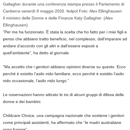
Il ministro delle Donne e delle Finanze Katy Gallagher.
(Alex
Ellinghausen)
“Per me ha funzionato. È stata la scelta che ho fatto per i miei figli e
penso che abbiano tratto beneficio, nel complesso, dall’imparare ad
andare d’accordo con gli altri e dall’essere esposti a
quell’ambiente”, ha detto al giornale.
“Ma accetto che i genitori abbiano opinioni diverse su questo. Ecco
perché è esistito l’asilo nido familiare, ecco perché è esistito l’asilo
nido occasionale, l’asilo nido lungo. ”
Le osservazioni hanno attirato le ire di alcuni gruppi di difesa delle
donne e dei bambini.
Childcare Choice, una campagna nazionale che sostiene i genitori
come principali assistenti, ha affermato che “le madri australiane
sono furiose”.