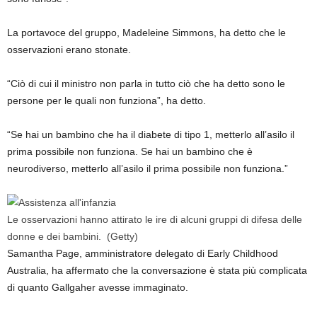
La portavoce del gruppo, Madeleine Simmons, ha detto che le
osservazioni erano stonate.
“Ciò di cui il ministro non parla in tutto ciò che ha detto sono le
persone per le quali non funziona”, ha detto.
“Se hai un bambino che ha il diabete di tipo 1, metterlo all’asilo il
prima possibile non funziona. Se hai un bambino che è
neurodiverso, metterlo all’asilo il prima possibile non funziona.”
Le osservazioni hanno attirato le ire di alcuni gruppi di difesa delle
donne e dei bambini.
(Getty)
Samantha Page, amministratore delegato di Early Childhood
Australia, ha affermato che la conversazione è stata più complicata
di quanto Gallgaher avesse immaginato.