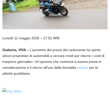
Lunedì 11 maggio 2026 – 17:52 WIB
Giakarta, VIVA –
L’aumento dei prezzi del carburante ha spinto
alcuni proprietari di automobili a cercare modi per ridurre i costi di
trasporto giornalieri. Un’opzione che comincia a essere presa in
considerazione è il ritorno all’uso della bicicletta
motore
per le
attività quotidiane.