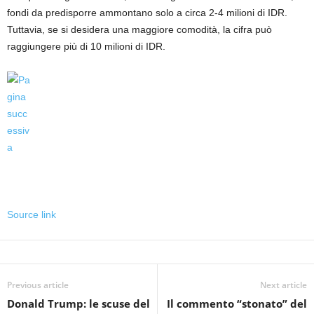
fondi da predisporre ammontano solo a circa 2-4 milioni di IDR.
Tuttavia, se si desidera una maggiore comodità, la cifra può
raggiungere più di 10 milioni di IDR.
Source link
Previous article
Next article
Donald Trump: le scuse del
Il commento “stonato” del