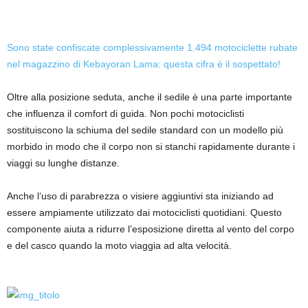
Sono state confiscate complessivamente 1.494 motociclette rubate
nel magazzino di Kebayoran Lama: questa cifra è il sospettato!
Oltre alla posizione seduta, anche il sedile è una parte importante
che influenza il comfort di guida. Non pochi motociclisti
sostituiscono la schiuma del sedile standard con un modello più
morbido in modo che il corpo non si stanchi rapidamente durante i
viaggi su lunghe distanze.
Anche l’uso di parabrezza o visiere aggiuntivi sta iniziando ad
essere ampiamente utilizzato dai motociclisti quotidiani. Questo
componente aiuta a ridurre l’esposizione diretta al vento del corpo
e del casco quando la moto viaggia ad alta velocità.