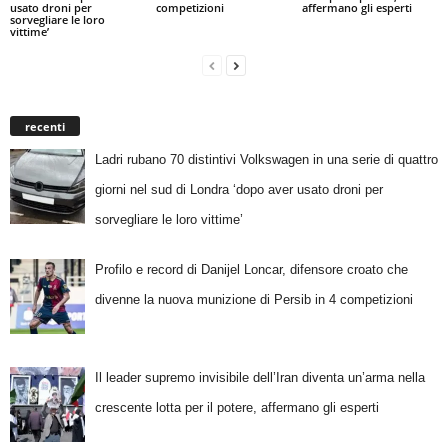
usato droni per
competizioni
affermano gli esperti
sorvegliare le loro
vittime’
recenti
Ladri rubano 70 distintivi Volkswagen in una serie di quattro
giorni nel sud di Londra ‘dopo aver usato droni per
sorvegliare le loro vittime’
Profilo e record di Danijel Loncar, difensore croato che
divenne la nuova munizione di Persib in 4 competizioni
Il leader supremo invisibile dell’Iran diventa un’arma nella
crescente lotta per il potere, affermano gli esperti