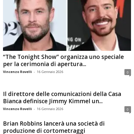
“The Tonight Show” organizza uno speciale
per la cerimonia di apertura...
Vincenzo Rovelli
-
16 Gennaio 2026
0
Il direttore delle comunicazioni della Casa
Bianca definisce Jimmy Kimmel un...
Vincenzo Rovelli
-
16 Gennaio 2026
0
Brian Robbins lancerà una società di
produzione di cortometraggi