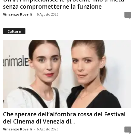
senza comprometterne la funzione
Vincenzo Rovelli
-
6 Agosto 2026
0
Cultura
Che sperare dell’alfombra rossa del Festival
del Cinema di Venezia di...
Vincenzo Rovelli
-
6 Agosto 2026
0