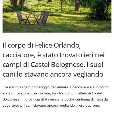
Il corpo di Felice Orlando,
cacciatore, è stato trovato ieri nei
campi di Castel Bolognese. I suoi
cani lo stavano ancora vegliando
Era uscito sabato pomeriggio per andare a cacciare e il suo corpo
è stato trovato ieri, senza vita, tra i filari di un frutteto di Castel
Bolognese, in provincia di Ravenna, a poche centinaia di metri da
dove viveva. I cani stavano ancora vegliando il loro padrone.