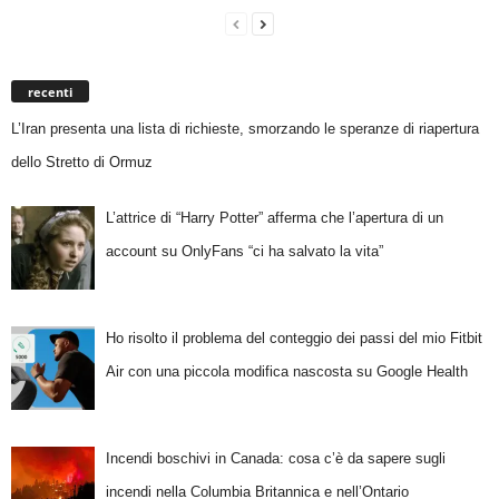
recenti
L’Iran presenta una lista di richieste, smorzando le speranze di riapertura
dello Stretto di Ormuz
L’attrice di “Harry Potter” afferma che l’apertura di un
account su OnlyFans “ci ha salvato la vita”
Ho risolto il problema del conteggio dei passi del mio Fitbit
Air con una piccola modifica nascosta su Google Health
Incendi boschivi in Canada: cosa c’è da sapere sugli
incendi nella Columbia Britannica e nell’Ontario