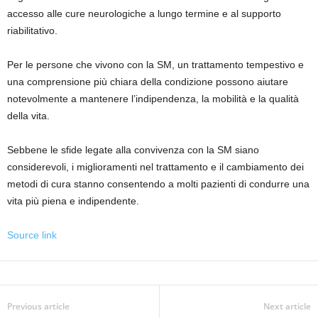
accesso alle cure neurologiche a lungo termine e al supporto
riabilitativo.
Per le persone che vivono con la SM, un trattamento tempestivo e
una comprensione più chiara della condizione possono aiutare
notevolmente a mantenere l’indipendenza, la mobilità e la qualità
della vita.
Sebbene le sfide legate alla convivenza con la SM siano
considerevoli, i miglioramenti nel trattamento e il cambiamento dei
metodi di cura stanno consentendo a molti pazienti di condurre una
vita più piena e indipendente.
Source link
Previous article
Next article