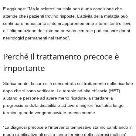
E aggiunge: “Ma la sclerosi multipla non è una condizione che
attende che i pazienti trovino risposte. L’attività della malattia può
continuare nonostante sintomi apparentemente intermittenti o lievi,
e l’infiammazione del sistema nervoso centrale può causare danni
neurologici permanenti nel tempo”.
Perché il trattamento precoce è
importante
Storicamente, la cura si è concentrata sul trattamento delle ricadute
dopo che si sono verificate. Le terapie ad alta efficacia (HET)
aiutano le persone ad avere meno ricadute, a ritardare la
progressione della disabilità e ad avere migliori risultati a lungo
termine quando vengono avviate precocemente.
“La diagnosi precoce e l’intervento tempestivo stanno cambiando in
modo significativo gli esiti a lungo termine della sclerosi multipla”,