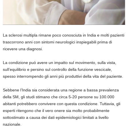
La sclerosi multipla rimane poco conosciuta in India e molti pazienti
trascorrono anni con sintomi neurologici inspiegabili prima di
ricevere una diagnosi.
La condizione può avere un impatto sul movimento, sulla vista,
sull’equilibrio e persino sul controllo della funzione vescicale,
spesso interrompendo gli anni più produttivi della vita del paziente.
Sebbene l’India sia considerata una regione a bassa prevalenza
della SM, gli studi stimano che circa 5-20 persone su 100.000
abitanti potrebbero convivere con questa condizione. Tuttavia, gli
esperti ritengono che il vero onere sia molto probabilmente
sottostimato a causa dei dati epidemiologici limitati a livello
nazionale.