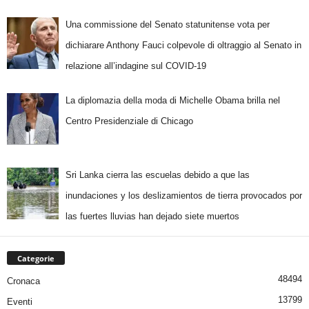
Una commissione del Senato statunitense vota per
dichiarare Anthony Fauci colpevole di oltraggio al Senato in
relazione all’indagine sul COVID-19
La diplomazia della moda di Michelle Obama brilla nel
Centro Presidenziale di Chicago
Sri Lanka cierra las escuelas debido a que las
inundaciones y los deslizamientos de tierra provocados por
las fuertes lluvias han dejado siete muertos
Categorie
48494
Cronaca
13799
Eventi