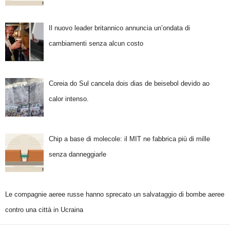
Il nuovo leader britannico annuncia un’ondata di
cambiamenti senza alcun costo
Coreia do Sul cancela dois dias de beisebol devido ao
calor intenso.
Chip a base di molecole: il MIT ne fabbrica più di mille
senza danneggiarle
Le compagnie aeree russe hanno sprecato un salvataggio di bombe aeree
contro una città in Ucraina