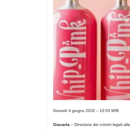
Giovedì 4 giugno 2026 – 10:03 WIB
Giacarta
– Direzione dei crimini legati al