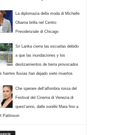
La diplomazia della moda di Michelle
Obama brilla nel Centro
Presidenziale di Chicago
Sri Lanka cierra las escuelas debido
a que las inundaciones y los
deslizamientos de tierra provocados
as fuertes lluvias han dejado siete muertos
Che sperare dell’alfombra rossa del
Festival del Cinema di Venezia di
quest’anno, dalle sorelle Mara fino a
t Pattinson
egorie