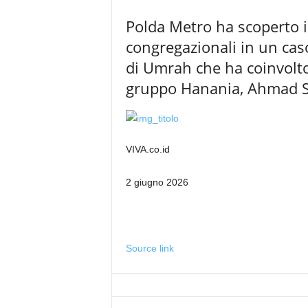
Polda Metro ha scoperto i
congregazionali in un cas
di Umrah che ha coinvolto
gruppo Hanania, Ahmad S
VIVA.co.id
2 giugno 2026
Source link