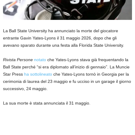
La Ball State University ha annunciato la morte del giocatore
entrante Gavin Yates-Lyons il 31 maggio 2026, dopo che gli
avevano sparato durante una festa alla Florida State University.
Rivista Persone
notato
che Yates-Lyons stava già frequentando la
Ball State perché “si era diplomato all’inizio di gennaio”. La Muncie
Star Press
ha sottolineato
che Yates-Lyons tornò in Georgia per la
cerimonia di laurea del 23 maggio e fu ucciso in un garage il giorno
successivo, 24 maggio.
La sua morte è stata annunciata il 31 maggio.