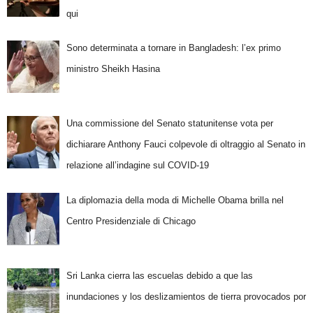
qui
Sono determinata a tornare in Bangladesh: l’ex primo
ministro Sheikh Hasina
Una commissione del Senato statunitense vota per
dichiarare Anthony Fauci colpevole di oltraggio al Senato in
relazione all’indagine sul COVID-19
La diplomazia della moda di Michelle Obama brilla nel
Centro Presidenziale di Chicago
Sri Lanka cierra las escuelas debido a que las
inundaciones y los deslizamientos de tierra provocados por