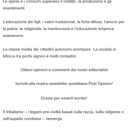
Le spese e i consumi superano il reddito, la produzione e gli
investimenti.
L’educazione dei figli, i valori tradizionali, la forte difesa, l’amore per
la patria, la religiosità, la meritocrazia e l’educazione empirica
svaniscono.
La classe media dei cittadini autonomi scompare. La società si
biforca tra pochi signori e molti contadini.
Ottieni opinioni e commenti dai nostri editorialisti
Iscriviti alla nostra newsletter quotidiana Post Opinion!
Grazie per esserti iscritto!
Il tribalismo – i legami pre-civiltà basati sulla razza, sulla religione o
sull’aspetto condiviso – riemerge.