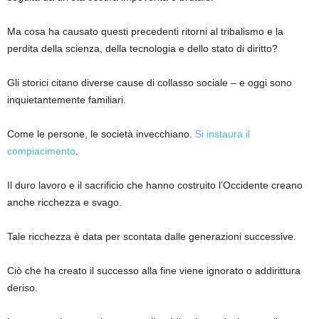
Ma cosa ha causato questi precedenti ritorni al tribalismo e la
perdita della scienza, della tecnologia e dello stato di diritto?
Gli storici citano diverse cause di collasso sociale – e oggi sono
inquietantemente familiari.
Come le persone, le società invecchiano.
Si instaura il
compiacimento
.
Il duro lavoro e il sacrificio che hanno costruito l’Occidente creano
anche ricchezza e svago.
Tale ricchezza è data per scontata dalle generazioni successive.
Ciò che ha creato il successo alla fine viene ignorato o addirittura
deriso.