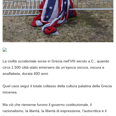
La civiltà occidentale sorse in Grecia nell’VIII secolo a.C., quando
circa 1.500 città-stato emersero da un’epoca oscura, oscura e
analfabeta, durata 400 anni.
Quel caos seguì il totale collasso della cultura palatina della Grecia
micenea.
Ma ciò che riemerse furono il governo costituzionale, il
razionalismo, la libertà, la libertà di espressione, l’autocritica e il