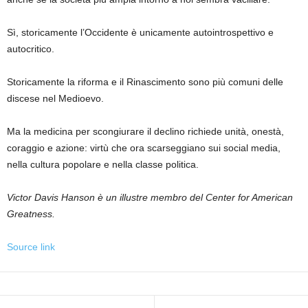
Sì, storicamente l’Occidente è unicamente autointrospettivo e
autocritico.
Storicamente la riforma e il Rinascimento sono più comuni delle
discese nel Medioevo.
Ma la medicina per scongiurare il declino richiede unità, onestà,
coraggio e azione: virtù che ora scarseggiano sui social media,
nella cultura popolare e nella classe politica.
Victor Davis Hanson è un illustre membro del Center for American
Greatness.
Source link