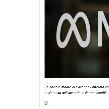
La società madre di Facebook afferma che 
nell’ambito dell’accordo di libero scambio c