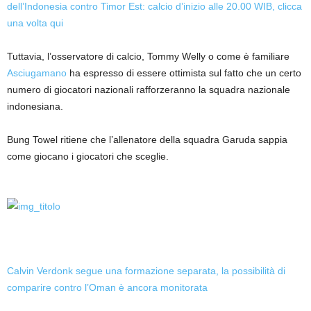
dell’Indonesia contro Timor Est: calcio d’inizio alle 20.00 WIB, clicca
una volta qui
Tuttavia, l’osservatore di calcio, Tommy Welly o come è familiare
Asciugamano
ha espresso di essere ottimista sul fatto che un certo
numero di giocatori nazionali rafforzeranno la squadra nazionale
indonesiana.
Bung Towel ritiene che l’allenatore della squadra Garuda sappia
come giocano i giocatori che sceglie.
Calvin Verdonk segue una formazione separata, la possibilità di
comparire contro l’Oman è ancora monitorata