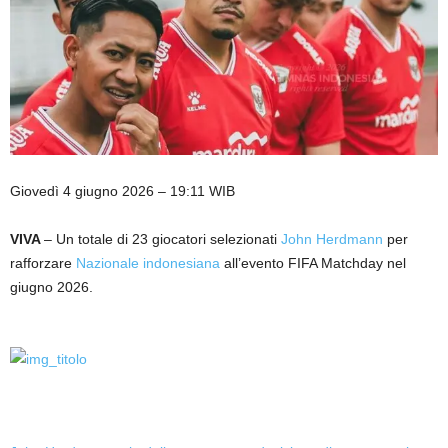
Giovedì 4 giugno 2026 – 19:11 WIB
VIVA
– Un totale di 23 giocatori selezionati
John Herdmann
per
rafforzare
Nazionale indonesiana
all’evento FIFA Matchday nel
giugno 2026.