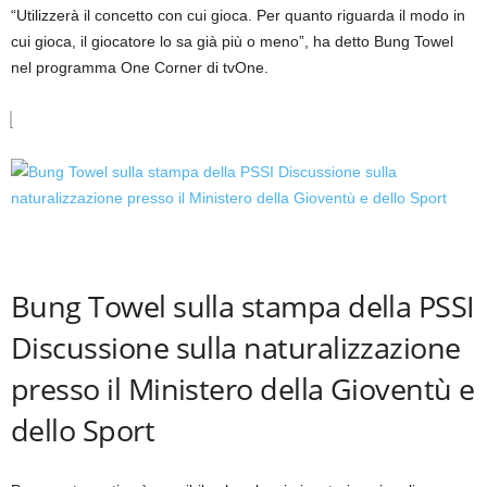
“Utilizzerà il concetto con cui gioca. Per quanto riguarda il modo in
cui gioca, il giocatore lo sa già più o meno”, ha detto Bung Towel
nel programma One Corner di tvOne.
Bung Towel sulla stampa della PSSI
Discussione sulla naturalizzazione
presso il Ministero della Gioventù e
dello Sport