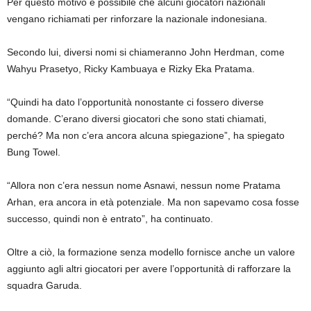
Per questo motivo è possibile che alcuni giocatori nazionali
vengano richiamati per rinforzare la nazionale indonesiana.
Secondo lui, diversi nomi si chiameranno John Herdman, come
Wahyu Prasetyo, Ricky Kambuaya e Rizky Eka Pratama.
“Quindi ha dato l’opportunità nonostante ci fossero diverse
domande. C’erano diversi giocatori che sono stati chiamati,
perché? Ma non c’era ancora alcuna spiegazione”, ha spiegato
Bung Towel.
“Allora non c’era nessun nome Asnawi, nessun nome Pratama
Arhan, era ancora in età potenziale. Ma non sapevamo cosa fosse
successo, quindi non è entrato”, ha continuato.
Oltre a ciò, la formazione senza modello fornisce anche un valore
aggiunto agli altri giocatori per avere l’opportunità di rafforzare la
squadra Garuda.