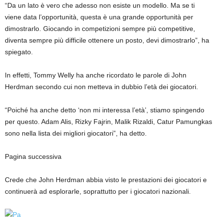
“Da un lato è vero che adesso non esiste un modello. Ma se ti
viene data l’opportunità, questa è una grande opportunità per
dimostrarlo. Giocando in competizioni sempre più competitive,
diventa sempre più difficile ottenere un posto, devi dimostrarlo”, ha
spiegato.
In effetti, Tommy Welly ha anche ricordato le parole di John
Herdman secondo cui non metteva in dubbio l’età dei giocatori.
“Poiché ha anche detto ‘non mi interessa l’età’, stiamo spingendo
per questo. Adam Alis, Rizky Fajrin, Malik Rizaldi, Catur Pamungkas
sono nella lista dei migliori giocatori”, ha detto.
Pagina successiva
Crede che John Herdman abbia visto le prestazioni dei giocatori e
continuerà ad esplorarle, soprattutto per i giocatori nazionali.