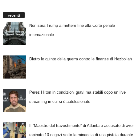
recenti
Non sarà Trump a mettere fine alla Corte penale
internazionale
Dietro le quinte della guerra contro le finanze di Hezbollah
Perez Hilton in condizioni gravi ma stabili dopo un live
streaming in cui si è autolesionato
Il “Maestro del travestimento” di Atlanta è accusato di aver
rapinato 10 negozi sotto la minaccia di una pistola durante