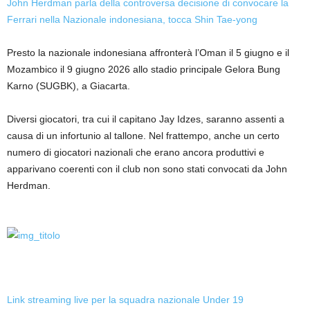
John Herdman parla della controversa decisione di convocare la
Ferrari nella Nazionale indonesiana, tocca Shin Tae-yong
Presto la nazionale indonesiana affronterà l’Oman il 5 giugno e il
Mozambico il 9 giugno 2026 allo stadio principale Gelora Bung
Karno (SUGBK), a Giacarta.
Diversi giocatori, tra cui il capitano Jay Idzes, saranno assenti a
causa di un infortunio al tallone. Nel frattempo, anche un certo
numero di giocatori nazionali che erano ancora produttivi e
apparivano coerenti con il club non sono stati convocati da John
Herdman.
Link streaming live per la squadra nazionale Under 19