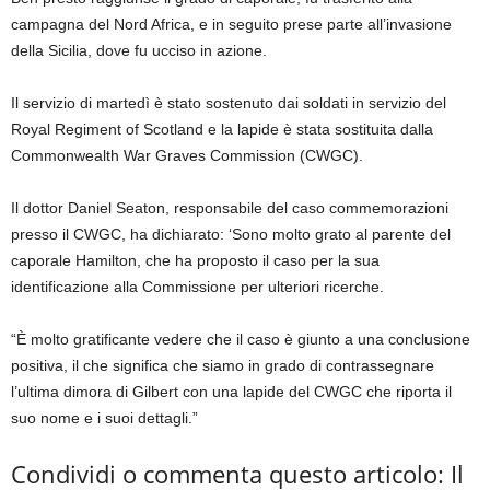
campagna del Nord Africa, e in seguito prese parte all’invasione
della Sicilia, dove fu ucciso in azione.
Il servizio di martedì è stato sostenuto dai soldati in servizio del
Royal Regiment of Scotland e la lapide è stata sostituita dalla
Commonwealth War Graves Commission (CWGC).
Il dottor Daniel Seaton, responsabile del caso commemorazioni
presso il CWGC, ha dichiarato: ‘Sono molto grato al parente del
caporale Hamilton, che ha proposto il caso per la sua
identificazione alla Commissione per ulteriori ricerche.
“È molto gratificante vedere che il caso è giunto a una conclusione
positiva, il che significa che siamo in grado di contrassegnare
l’ultima dimora di Gilbert con una lapide del CWGC che riporta il
suo nome e i suoi dettagli.”
Condividi o commenta questo articolo: Il