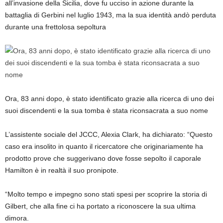
all’invasione della Sicilia, dove fu ucciso in azione durante la
battaglia di Gerbini nel luglio 1943, ma la sua identità andò perduta
durante una frettolosa sepoltura
Ora, 83 anni dopo, è stato identificato grazie alla ricerca di uno dei
suoi discendenti e la sua tomba è stata riconsacrata a suo nome
L’assistente sociale del JCCC, Alexia Clark, ha dichiarato: “Questo
caso era insolito in quanto il ricercatore che originariamente ha
prodotto prove che suggerivano dove fosse sepolto il caporale
Hamilton è in realtà il suo pronipote.
“Molto tempo e impegno sono stati spesi per scoprire la storia di
Gilbert, che alla fine ci ha portato a riconoscere la sua ultima
dimora.