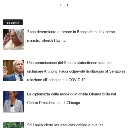
recenti
Sono determinata a tornare in Bangladesh: l’ex primo
ministro Sheikh Hasina
Una commissione del Senato statunitense vota per
dichiarare Anthony Fauci colpevole di oltraggio al Senato in
relazione all’indagine sul COVID-19
La diplomazia della moda di Michelle Obama brilla nel
Centro Presidenziale di Chicago
Sri Lanka cierra las escuelas debido a que las