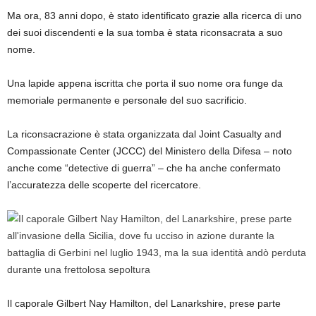
Ma ora, 83 anni dopo, è stato identificato grazie alla ricerca di uno
dei suoi discendenti e la sua tomba è stata riconsacrata a suo
nome.
Una lapide appena iscritta che porta il suo nome ora funge da
memoriale permanente e personale del suo sacrificio.
La riconsacrazione è stata organizzata dal Joint Casualty and
Compassionate Center (JCCC) del Ministero della Difesa – noto
anche come “detective di guerra” – che ha anche confermato
l’accuratezza delle scoperte del ricercatore.
Il caporale Gilbert Nay Hamilton, del Lanarkshire, prese parte