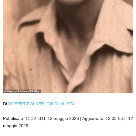
Di
ROBERT FOLKER, GIORNALISTA
Pubblicato:
11:32 EDT, 12 maggio 2026
|
Aggiornato:
12:03 EDT, 12
maggio 2026