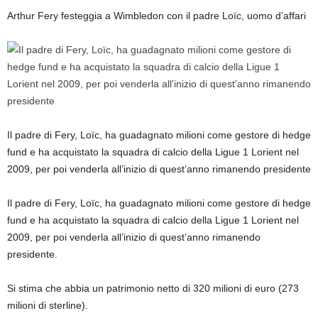
Arthur Fery festeggia a Wimbledon con il padre Loïc, uomo d’affari
Il padre di Fery, Loïc, ha guadagnato milioni come gestore di hedge
fund e ha acquistato la squadra di calcio della Ligue 1 Lorient nel
2009, per poi venderla all’inizio di quest’anno rimanendo presidente
Il padre di Fery, Loïc, ha guadagnato milioni come gestore di hedge
fund e ha acquistato la squadra di calcio della Ligue 1 Lorient nel
2009, per poi venderla all’inizio di quest’anno rimanendo
presidente.
Si stima che abbia un patrimonio netto di 320 milioni di euro (273
milioni di sterline).