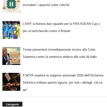
escludere” capacità cyber critiche
L’AIFF schiererà due squadre per la FIFA ASEAN Cup e
per un’amichevole contro il Brasile
Trump presenterà immediatamente ricorso alla Corte
Suprema contro la sentenza relativa alla sala da ballo
Il NCPA ospiterà la stagione autunnale 2026 dell’Orchestra
Sinfonica Indiana questo agosto; per tutti i dettagli, clicca
qui
Categorie