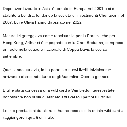
Dopo aver lavorato in Asia, è tornato in Europa nel 2001 e si è
stabilito a Londra, fondando la società di investimenti Chenavari nel
2007. Lui e Olivia hanno divorziato nel 2022.
Mentre lei gareggiava come tennista sia per la Francia che per
Hong Kong, Arthur si è impegnato con la Gran Bretagna, compreso
un ruolo nella squadra nazionale di Coppa Davis lo scorso
settembre.
Quest’anno, tuttavia, lo ha portato a nuovi livelli, inizialmente
arrivando al secondo turno degli Australian Open a gennaio.
E gli è stata concessa una wild card a Wimbledon quest’estate,
nonostante non si sia qualificato attraverso i percorsi ufficiali.
Le sue prestazioni da allora lo hanno reso solo la quinta wild card a
raggiungere i quarti di finale.