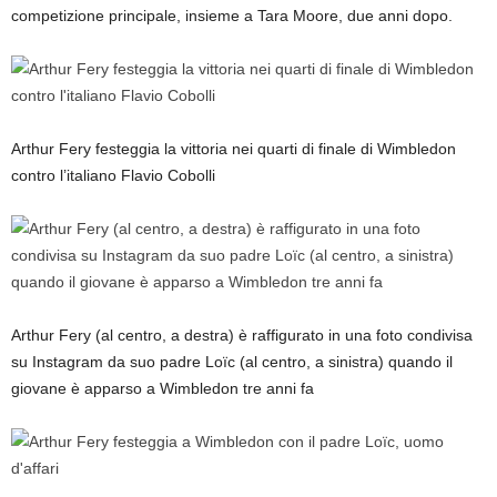
competizione principale, insieme a Tara Moore, due anni dopo.
Arthur Fery festeggia la vittoria nei quarti di finale di Wimbledon
contro l’italiano Flavio Cobolli
Arthur Fery (al centro, a destra) è raffigurato in una foto condivisa
su Instagram da suo padre Loïc (al centro, a sinistra) quando il
giovane è apparso a Wimbledon tre anni fa