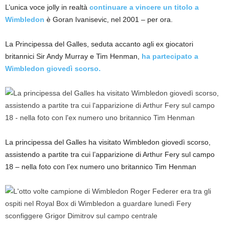
L’unica voce jolly in realtà
continuare a vincere un titolo a
Wimbledon
è Goran Ivanisevic, nel 2001 – per ora.
La Principessa del Galles, seduta accanto agli ex giocatori
britannici Sir Andy Murray e Tim Henman,
ha partecipato a
Wimbledon giovedì scorso.
La principessa del Galles ha visitato Wimbledon giovedì scorso,
assistendo a partite tra cui l’apparizione di Arthur Fery sul campo
18 – nella foto con l’ex numero uno britannico Tim Henman