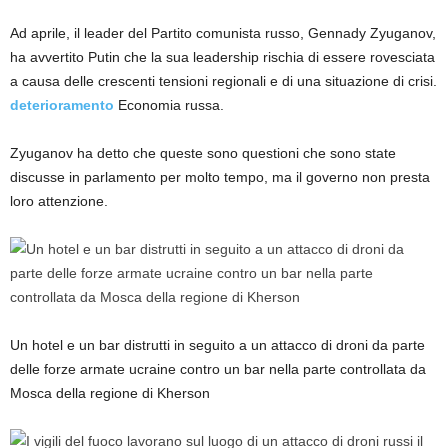
Ad aprile, il leader del Partito comunista russo, Gennady Zyuganov,
ha avvertito Putin che la sua leadership rischia di essere rovesciata
a causa delle crescenti tensioni regionali e di una situazione di crisi.
deterioramento
Economia russa.
Zyuganov ha detto che queste sono questioni che sono state
discusse in parlamento per molto tempo, ma il governo non presta
loro attenzione.
Un hotel e un bar distrutti in seguito a un attacco di droni da parte
delle forze armate ucraine contro un bar nella parte controllata da
Mosca della regione di Kherson