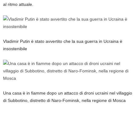
al ritmo attuale.
Vladimir Putin è stato avvertito che la sua guerra in Ucraina è
insostenibile
Una casa è in fiamme dopo un attacco di droni ucraini nel villaggio
di Subbotino, distretto di Naro-Fominsk, nella regione di Mosca