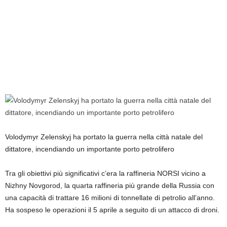
Volodymyr Zelenskyj ha portato la guerra nella città natale del
dittatore, incendiando un importante porto petrolifero
Tra gli obiettivi più significativi c’era la raffineria NORSI vicino a
Nizhny Novgorod, la quarta raffineria più grande della Russia con
una capacità di trattare 16 milioni di tonnellate di petrolio all’anno.
Ha sospeso le operazioni il 5 aprile a seguito di un attacco di droni.