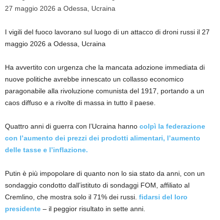
I vigili del fuoco lavorano sul luogo di un attacco di droni russi il 27
maggio 2026 a Odessa, Ucraina
Ha avvertito con urgenza che la mancata adozione immediata di
nuove politiche avrebbe innescato un collasso economico
paragonabile alla rivoluzione comunista del 1917, portando a un
caos diffuso e a rivolte di massa in tutto il paese.
Quattro anni di guerra con l’Ucraina hanno
colpì la federazione
con l’aumento dei prezzi dei prodotti alimentari, l’aumento
delle tasse e l’inflazione.
Putin è più impopolare di quanto non lo sia stato da anni, con un
sondaggio condotto dall’istituto di sondaggi FOM, affiliato al
Cremlino, che mostra solo il 71% dei russi.
fidarsi del loro
presidente
– il peggior risultato in sette anni.