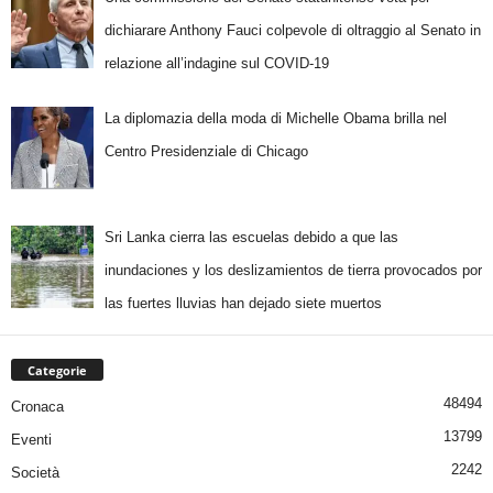
dichiarare Anthony Fauci colpevole di oltraggio al Senato in
relazione all’indagine sul COVID-19
La diplomazia della moda di Michelle Obama brilla nel
Centro Presidenziale di Chicago
Sri Lanka cierra las escuelas debido a que las
inundaciones y los deslizamientos de tierra provocados por
las fuertes lluvias han dejado siete muertos
Categorie
48494
Cronaca
13799
Eventi
2242
Società