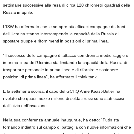
settimane successive alla resa di circa 120 chilometri quadrati della
Russia in aprile.
L’ISW ha affermato che le sempre più efficaci campagne di droni
dell’Ucraina stanno interrompendo la capacità della Russia di
spostare truppe e rifornimenti in posizioni di prima linea.
“Il successo delle campagne di attacco con droni a medio raggio e
in prima linea dell’Ucraina sta limitando la capacità della Russia di
trasportare personale in prima linea e di rifornire e sostenere
posizioni di prima linea”, ha affermato il think tank.
E la settimana scorsa, il capo del GCHQ Anne Keast-Butler ha
rivelato che quasi mezzo milione di soldati russi sono stati uccisi
dall’inizio dell’invasione.
Nella sua conferenza annuale inaugurale, ha detto: “Putin sta
tornando indietro sul campo di battaglia con nuove informazioni che