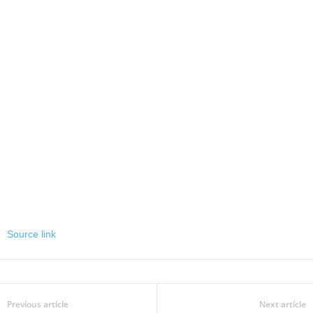
Source link
Previous article
Next article