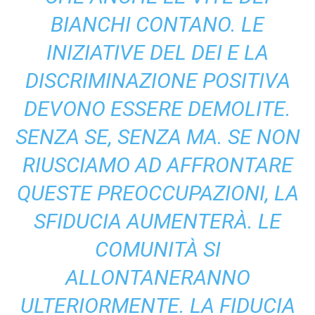
BIANCHI CONTANO. LE
INIZIATIVE DEL DEI E LA
DISCRIMINAZIONE POSITIVA
DEVONO ESSERE DEMOLITE.
SENZA SE, SENZA MA. SE NON
RIUSCIAMO AD AFFRONTARE
QUESTE PREOCCUPAZIONI, LA
SFIDUCIA AUMENTERÀ. LE
COMUNITÀ SI
ALLONTANERANNO
ULTERIORMENTE. LA FIDUCIA