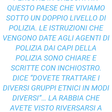
QUESTO PAESE CHE VIVIAMO
SOTTO UN DOPPIO LIVELLO DI
POLIZIA. LE ISTRUZIONI CHE
VENGONO DATE AGLI AGENTI DI
POLIZIA DAI CAPI DELLA
POLIZIA SONO CHIARE E
SCRITTE CON INCHIOSTRO.
DICE “DOVETE TRATTARE I
DIVERSI GRUPPI ETNICI IN MODI
DIVERSI”… LA RABBIA CHE
AVETE VISTO RIVERSARSI A