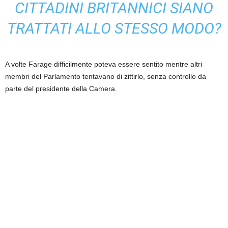
CITTADINI BRITANNICI SIANO
TRATTATI ALLO STESSO MODO?
A volte Farage difficilmente poteva essere sentito mentre altri
membri del Parlamento tentavano di zittirlo, senza controllo da
parte del presidente della Camera.