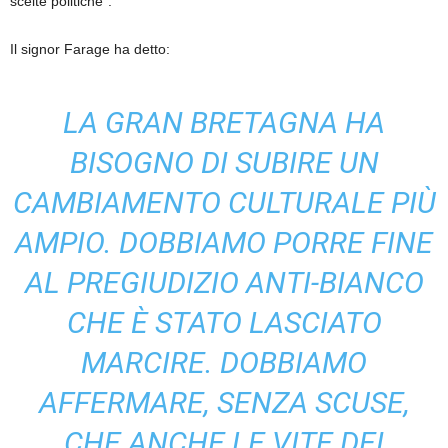
scelte politiche”.
Il signor Farage ha detto:
LA GRAN BRETAGNA HA
BISOGNO DI SUBIRE UN
CAMBIAMENTO CULTURALE PIÙ
AMPIO. DOBBIAMO PORRE FINE
AL PREGIUDIZIO ANTI-BIANCO
CHE È STATO LASCIATO
MARCIRE. DOBBIAMO
AFFERMARE, SENZA SCUSE,
CHE ANCHE LE VITE DEI