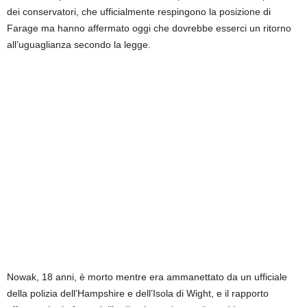
dei conservatori, che ufficialmente respingono la posizione di
Farage ma hanno affermato oggi che dovrebbe esserci un ritorno
all’uguaglianza secondo la legge.
Nowak, 18 anni, è morto mentre era ammanettato da un ufficiale
della polizia dell’Hampshire e dell’Isola di Wight, e il rapporto