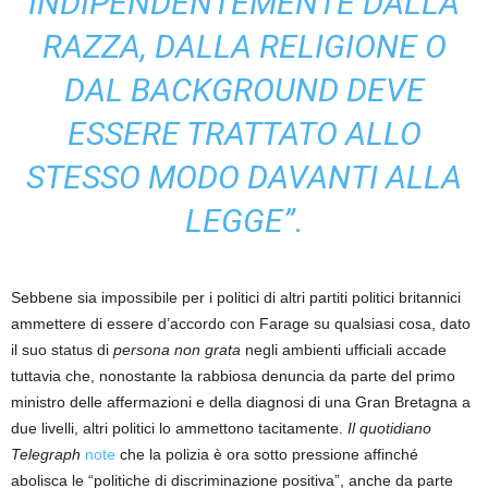
INDIPENDENTEMENTE DALLA
RAZZA, DALLA RELIGIONE O
DAL BACKGROUND DEVE
ESSERE TRATTATO ALLO
STESSO MODO DAVANTI ALLA
LEGGE”.
Sebbene sia impossibile per i politici di altri partiti politici britannici
ammettere di essere d’accordo con Farage su qualsiasi cosa, dato
il suo status di
persona non grata
negli ambienti ufficiali accade
tuttavia che, nonostante la rabbiosa denuncia da parte del primo
ministro delle affermazioni e della diagnosi di una Gran Bretagna a
due livelli, altri politici lo ammettono tacitamente.
Il quotidiano
Telegraph
note
che la polizia è ora sotto pressione affinché
abolisca le “politiche di discriminazione positiva”, anche da parte