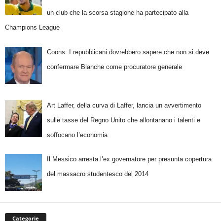
un club che la scorsa stagione ha partecipato alla
Champions League
Coons: I repubblicani dovrebbero sapere che non si deve
confermare Blanche come procuratore generale
Art Laffer, della curva di Laffer, lancia un avvertimento
sulle tasse del Regno Unito che allontanano i talenti e
soffocano l’economia
Il Messico arresta l’ex governatore per presunta copertura
del massacro studentesco del 2014
Categorie