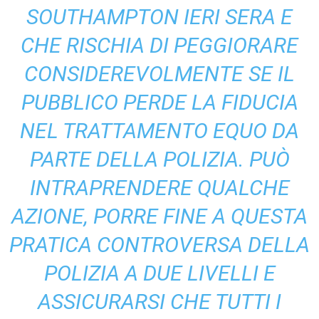
SOUTHAMPTON IERI SERA E
CHE RISCHIA DI PEGGIORARE
CONSIDEREVOLMENTE SE IL
PUBBLICO PERDE LA FIDUCIA
NEL TRATTAMENTO EQUO DA
PARTE DELLA POLIZIA. PUÒ
INTRAPRENDERE QUALCHE
AZIONE, PORRE FINE A QUESTA
PRATICA CONTROVERSA DELLA
POLIZIA A DUE LIVELLI E
ASSICURARSI CHE TUTTI I