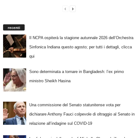
recenti
Il NCPA ospiterà la stagione autunnale 2026 dell’Orchestra
Sinfonica Indiana questo agosto; per tutti i dettagli, clicca
qui
Sono determinata a tornare in Bangladesh: l’ex primo
ministro Sheikh Hasina
Una commissione del Senato statunitense vota per
dichiarare Anthony Fauci colpevole di oltraggio al Senato in
relazione all’indagine sul COVID-19