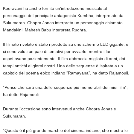
Keeravani ha anche fornito un’introduzione musicale al
personaggio del principale antagonista Kumbha, interpretato da
Sukumaran. Chopra Jonas interpreta un personaggio chiamato
Mandakini. Mahesh Babu interpreta Rudhra.
Il filmato rivelato è stato riprodotto su uno schermo LED gigante, e
ci sono voluti un paio di tentativi per avviarlo, mentre i fan
aspettavano pazientemente. Il film abbraccia migliaia di anni, dai
tempi antichi ai giorni nostri. Una delle sequenze è ispirata a un
capitolo del poema epico indiano “Ramayana”, ha detto Rajamouli.
“Penso che sarà una delle sequenze più memorabili dei miei film”,
ha detto Rajamouli.
Durante l’occasione sono intervenuti anche Chopra Jonas e
Sukumaran.
“Questo è il più grande marchio del cinema indiano, che mostra le