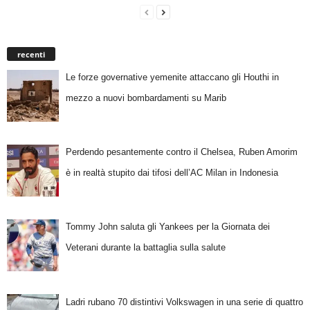
recenti
Le forze governative yemenite attaccano gli Houthi in
mezzo a nuovi bombardamenti su Marib
Perdendo pesantemente contro il Chelsea, Ruben Amorim
è in realtà stupito dai tifosi dell’AC Milan in Indonesia
Tommy John saluta gli Yankees per la Giornata dei
Veterani durante la battaglia sulla salute
Ladri rubano 70 distintivi Volkswagen in una serie di quattro