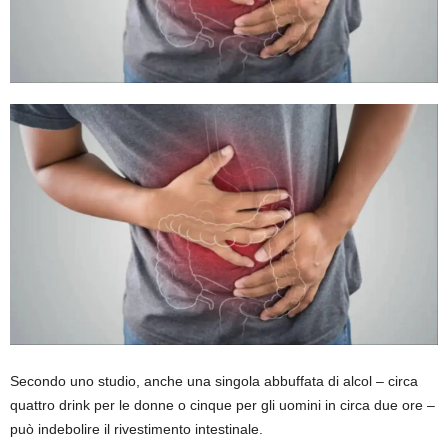
Secondo uno studio, anche una singola abbuffata di alcol – circa
quattro drink per le donne o cinque per gli uomini in circa due ore –
può indebolire il rivestimento intestinale.