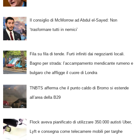
Il consiglio di McMorrow ad Abdul el-Sayed: Non
‘trasformare tutti in nemici’
Fila su fila di tende. Furti infiniti dai negozianti locali.
Bagno per strada: l’accampamento mendicante rumeno e
bulgaro che affligge il cuore di Londra
TNBTS afferma che il punto caldo di Bromo si estende
all’area della B29
Flock aveva pianificato di utilizzare 350.000 autisti Uber,
Lyft e consegna come telecamere mobili per targhe