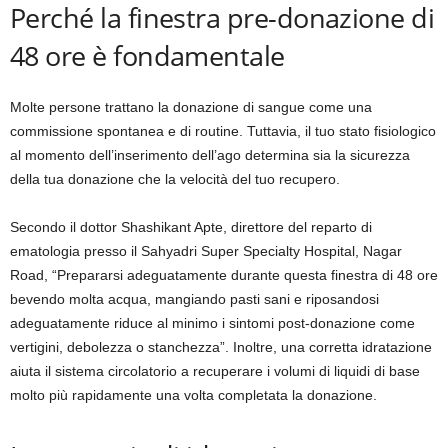
Perché la finestra pre-donazione di
48 ore è fondamentale
Molte persone trattano la donazione di sangue come una
commissione spontanea e di routine. Tuttavia, il tuo stato fisiologico
al momento dell’inserimento dell’ago determina sia la sicurezza
della tua donazione che la velocità del tuo recupero.
Secondo il dottor Shashikant Apte, direttore del reparto di
ematologia presso il Sahyadri Super Specialty Hospital, Nagar
Road, “Prepararsi adeguatamente durante questa finestra di 48 ore
bevendo molta acqua, mangiando pasti sani e riposandosi
adeguatamente riduce al minimo i sintomi post-donazione come
vertigini, debolezza o stanchezza”. Inoltre, una corretta idratazione
aiuta il sistema circolatorio a recuperare i volumi di liquidi di base
molto più rapidamente una volta completata la donazione.