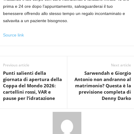
prima e 24 ore dopo l’appuntamento, salvaguarderai il tuo
benessere offrendo allo stesso tempo un regalo incontaminato e
salvavita a un paziente bisognoso.
Source link
Previous article
Next article
Punti salienti della
Sarwendah e Giorgio
giornata di apertura della
Antonio non andranno al
Coppa del Mondo 2026:
matrimonio? Questa è la
cartellini rossi, VAR e
previsione completa di
pause per l’idratazione
Denny Darko