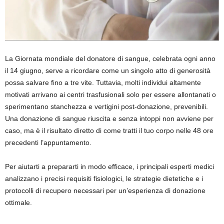
La Giornata mondiale del donatore di sangue, celebrata ogni anno
il 14 giugno, serve a ricordare come un singolo atto di generosità
possa salvare fino a tre vite. Tuttavia, molti individui altamente
motivati ​​arrivano ai centri trasfusionali solo per essere allontanati o
sperimentano stanchezza e vertigini post-donazione, prevenibili.
Una donazione di sangue riuscita e senza intoppi non avviene per
caso, ma è il risultato diretto di come tratti il ​​tuo corpo nelle 48 ore
precedenti l’appuntamento.
Per aiutarti a prepararti in modo efficace, i principali esperti medici
analizzano i precisi requisiti fisiologici, le strategie dietetiche e i
protocolli di recupero necessari per un’esperienza di donazione
ottimale.