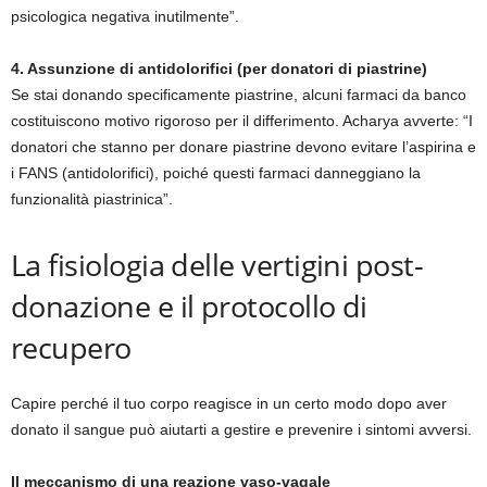
psicologica negativa inutilmente”.
4. Assunzione di antidolorifici (per donatori di piastrine)
Se stai donando specificamente piastrine, alcuni farmaci da banco
costituiscono motivo rigoroso per il differimento. Acharya avverte: “I
donatori che stanno per donare piastrine devono evitare l’aspirina e
i FANS (antidolorifici), poiché questi farmaci danneggiano la
funzionalità piastrinica”.
La fisiologia delle vertigini post-
donazione e il protocollo di
recupero
Capire perché il tuo corpo reagisce in un certo modo dopo aver
donato il sangue può aiutarti a gestire e prevenire i sintomi avversi.
Il meccanismo di una reazione vaso-vagale