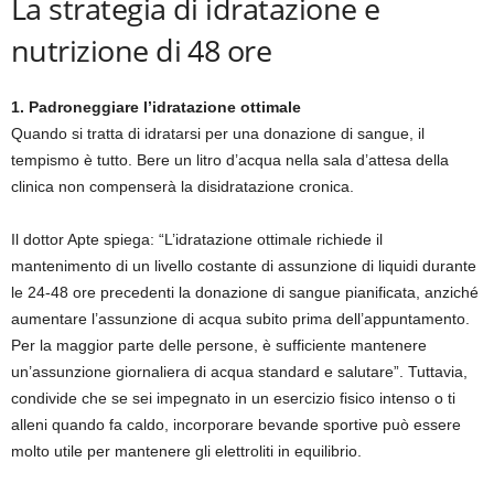
La strategia di idratazione e
nutrizione di 48 ore
1. Padroneggiare l’idratazione ottimale
Quando si tratta di idratarsi per una donazione di sangue, il
tempismo è tutto. Bere un litro d’acqua nella sala d’attesa della
clinica non compenserà la disidratazione cronica.
Il dottor Apte spiega: “L’idratazione ottimale richiede il
mantenimento di un livello costante di assunzione di liquidi durante
le 24-48 ore precedenti la donazione di sangue pianificata, anziché
aumentare l’assunzione di acqua subito prima dell’appuntamento.
Per la maggior parte delle persone, è sufficiente mantenere
un’assunzione giornaliera di acqua standard e salutare”. Tuttavia,
condivide che se sei impegnato in un esercizio fisico intenso o ti
alleni quando fa caldo, incorporare bevande sportive può essere
molto utile per mantenere gli elettroliti in equilibrio.