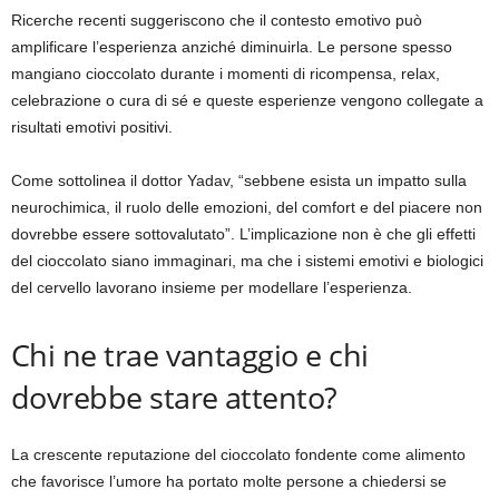
Ricerche recenti suggeriscono che il contesto emotivo può
amplificare l’esperienza anziché diminuirla. Le persone spesso
mangiano cioccolato durante i momenti di ricompensa, relax,
celebrazione o cura di sé e queste esperienze vengono collegate a
risultati emotivi positivi.
Come sottolinea il dottor Yadav, “sebbene esista un impatto sulla
neurochimica, il ruolo delle emozioni, del comfort e del piacere non
dovrebbe essere sottovalutato”. L’implicazione non è che gli effetti
del cioccolato siano immaginari, ma che i sistemi emotivi e biologici
del cervello lavorano insieme per modellare l’esperienza.
Chi ne trae vantaggio e chi
dovrebbe stare attento?
La crescente reputazione del cioccolato fondente come alimento
che favorisce l’umore ha portato molte persone a chiedersi se