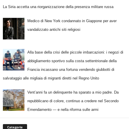
La Siria accetta una riorganizzazione della presenza militare russa
Medico di New York condannato in Giappone per aver
vandalizzato antichi siti religiosi
Alla base della crisi delle piccole imbarcazioni: i negozi di
abbigliamento sportivo sulla costa settentrionale della
Francia incassano una fortuna vendendo giubbotti di
salvataggio alle migliaia di migranti diretti nel Regno Unito
Vent’anni fa un delinquente ha sparato a mio padre. Da
repubblicano di colore, continuo a credere nel Secondo
Emendamento — e nella riforma sulle armi
Categorie