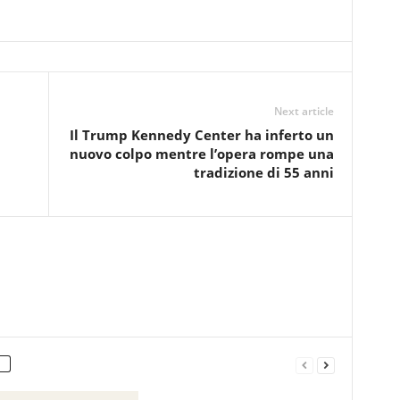
Next article
Il Trump Kennedy Center ha inferto un
nuovo colpo mentre l’opera rompe una
tradizione di 55 anni