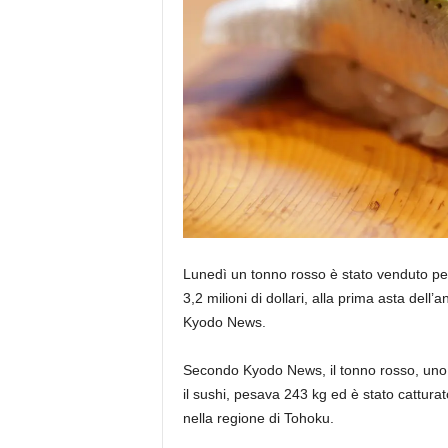
Lunedì un tonno rosso è stato venduto per 
3,2 milioni di dollari, alla prima asta dell
Kyodo News.
Secondo Kyodo News, il tonno rosso, uno de
il sushi, pesava 243 kg ed è stato catturat
nella regione di Tohoku.