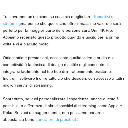
Tutti avranno un’opinione su cosa sia meglio fare
dispositivi di
streaming
ma penso che quello che offre il massimo valore e sarà
perfetto per la maggior parte delle persone sarà Onn 4K Pro.
Abbiamo recensito questo prodotto quando è uscito per la prima
volta e ci è piaciuto molto.
Ottieni ottime prestazioni, eccellente qualità video e audio e la
connettività è fantastica. Il design è sottile e gli consente di
integrarsi facilmente nel tuo hub di intrattenimento esistente.
Inoltre, il software ti offre tutto ciò che desideri, con accesso a tutti i
migliori servizi di streaming.
Soprattutto, se vuoi personalizzare l’esperienza, anche questo è
possibile, a differenza di altri dispositivi di streaming come Apple e
Roku. Se vuoi un suggerimento, non possiamo parlarne
abbastanza bene
Lanciatore di proiettività
.