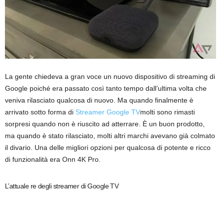
La gente chiedeva a gran voce un nuovo dispositivo di streaming di
Google poiché era passato così tanto tempo dall’ultima volta che
veniva rilasciato qualcosa di nuovo. Ma quando finalmente è
arrivato sotto forma di
Streamer Google TV
molti sono rimasti
sorpresi quando non è riuscito ad atterrare. È un buon prodotto,
ma quando è stato rilasciato, molti altri marchi avevano già colmato
il divario. Una delle migliori opzioni per qualcosa di potente e ricco
di funzionalità era Onn 4K Pro.
L’attuale re degli streamer di Google TV