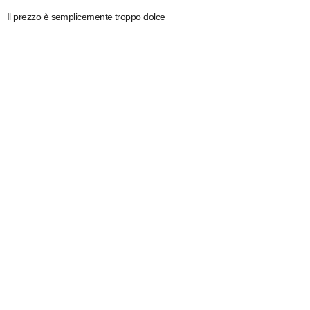
Il prezzo è semplicemente troppo dolce