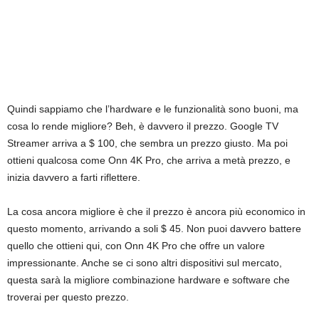
Quindi sappiamo che l’hardware e le funzionalità sono buoni, ma
cosa lo rende migliore? Beh, è ​​davvero il prezzo. Google TV
Streamer arriva a $ 100, che sembra un prezzo giusto. Ma poi
ottieni qualcosa come Onn 4K Pro, che arriva a metà prezzo, e
inizia davvero a farti riflettere.
La cosa ancora migliore è che il prezzo è ancora più economico in
questo momento, arrivando a soli $ 45. Non puoi davvero battere
quello che ottieni qui, con Onn 4K Pro che offre un valore
impressionante. Anche se ci sono altri dispositivi sul mercato,
questa sarà la migliore combinazione hardware e software che
troverai per questo prezzo.