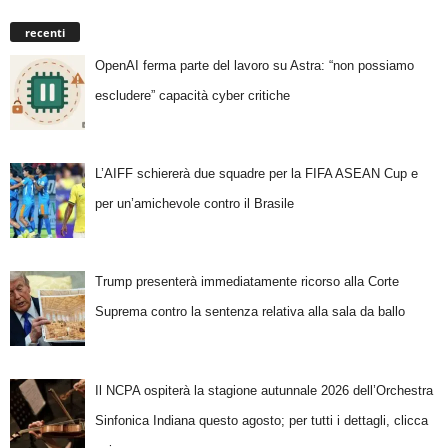
recenti
OpenAI ferma parte del lavoro su Astra: “non possiamo
escludere” capacità cyber critiche
L’AIFF schiererà due squadre per la FIFA ASEAN Cup e
per un’amichevole contro il Brasile
Trump presenterà immediatamente ricorso alla Corte
Suprema contro la sentenza relativa alla sala da ballo
Il NCPA ospiterà la stagione autunnale 2026 dell’Orchestra
Sinfonica Indiana questo agosto; per tutti i dettagli, clicca