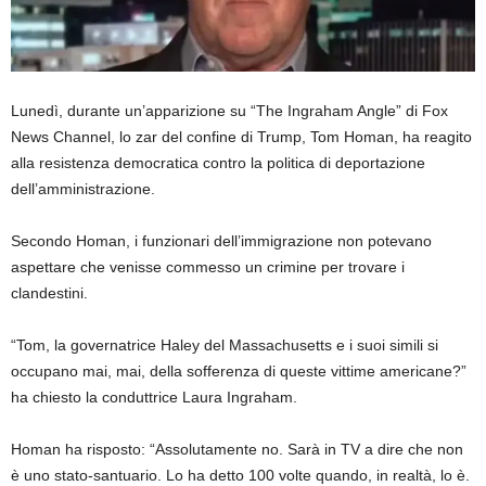
Lunedì, durante un’apparizione su “The Ingraham Angle” di Fox
News Channel, lo zar del confine di Trump, Tom Homan, ha reagito
alla resistenza democratica contro la politica di deportazione
dell’amministrazione.
Secondo Homan, i funzionari dell’immigrazione non potevano
aspettare che venisse commesso un crimine per trovare i
clandestini.
“Tom, la governatrice Haley del Massachusetts e i suoi simili si
occupano mai, mai, della sofferenza di queste vittime americane?”
ha chiesto la conduttrice Laura Ingraham.
Homan ha risposto: “Assolutamente no. Sarà in TV a dire che non
è uno stato-santuario. Lo ha detto 100 volte quando, in realtà, lo è.