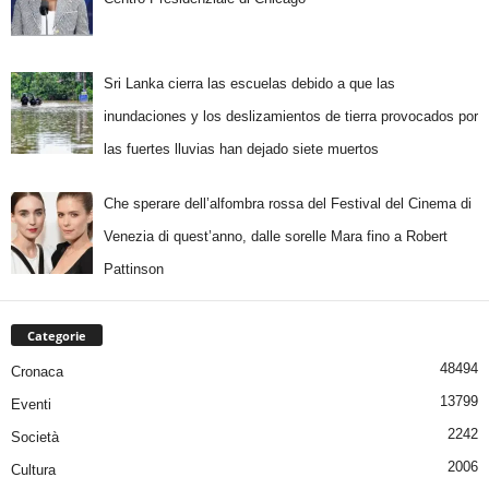
Sri Lanka cierra las escuelas debido a que las
inundaciones y los deslizamientos de tierra provocados por
las fuertes lluvias han dejado siete muertos
Che sperare dell’alfombra rossa del Festival del Cinema di
Venezia di quest’anno, dalle sorelle Mara fino a Robert
Pattinson
Categorie
48494
Cronaca
13799
Eventi
2242
Società
2006
Cultura