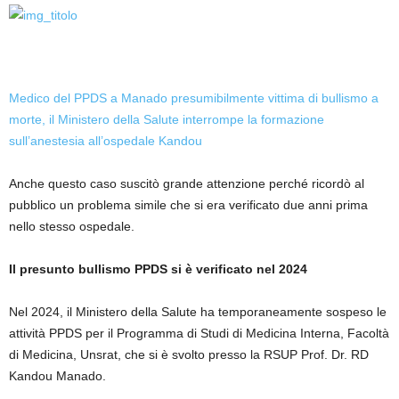
Medico del PPDS a Manado presumibilmente vittima di bullismo a
morte, il Ministero della Salute interrompe la formazione
sull’anestesia all’ospedale Kandou
Anche questo caso suscitò grande attenzione perché ricordò al
pubblico un problema simile che si era verificato due anni prima
nello stesso ospedale.
Il presunto bullismo PPDS si è verificato nel 2024
Nel 2024, il Ministero della Salute ha temporaneamente sospeso le
attività PPDS per il Programma di Studi di Medicina Interna, Facoltà
di Medicina, Unsrat, che si è svolto presso la RSUP Prof. Dr. RD
Kandou Manado.