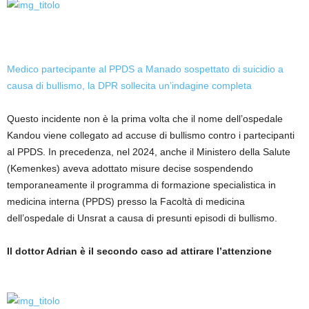
Medico partecipante al PPDS a Manado sospettato di suicidio a
causa di bullismo, la DPR sollecita un’indagine completa
Questo incidente non è la prima volta che il nome dell’ospedale
Kandou viene collegato ad accuse di bullismo contro i partecipanti
al PPDS. In precedenza, nel 2024, anche il Ministero della Salute
(Kemenkes) aveva adottato misure decise sospendendo
temporaneamente il programma di formazione specialistica in
medicina interna (PPDS) presso la Facoltà di medicina
dell’ospedale di Unsrat a causa di presunti episodi di bullismo.
Il dottor Adrian è il secondo caso ad attirare l’attenzione