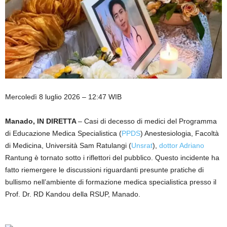
Mercoledì 8 luglio 2026 – 12:47 WIB
Manado, IN DIRETTA
– Casi di decesso di medici del Programma
di Educazione Medica Specialistica (
PPDS
) Anestesiologia, Facoltà
di Medicina, Università Sam Ratulangi (
Unsrat
),
dottor Adriano
Rantung è tornato sotto i riflettori del pubblico. Questo incidente ha
fatto riemergere le discussioni riguardanti presunte pratiche di
bullismo nell’ambiente di formazione medica specialistica presso il
Prof. Dr. RD Kandou della RSUP, Manado.