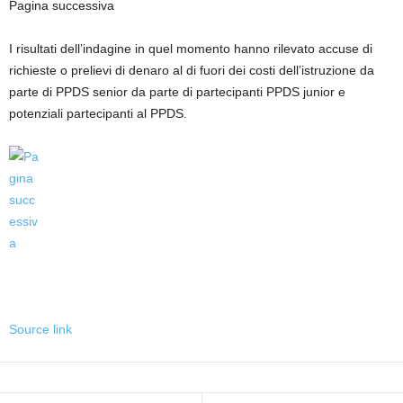
Pagina successiva
I risultati dell’indagine in quel momento hanno rilevato accuse di
richieste o prelievi di denaro al di fuori dei costi dell’istruzione da
parte di PPDS senior da parte di partecipanti PPDS junior e
potenziali partecipanti al PPDS.
Source link