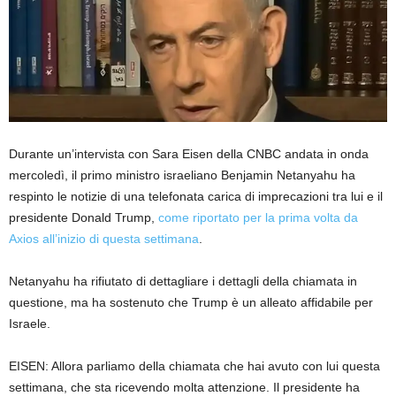
Durante un’intervista con Sara Eisen della CNBC andata in onda
mercoledì, il primo ministro israeliano Benjamin Netanyahu ha
respinto le notizie di una telefonata carica di imprecazioni tra lui e il
presidente Donald Trump,
come riportato per la prima volta da
Axios all’inizio di questa settimana
.
Netanyahu ha rifiutato di dettagliare i dettagli della chiamata in
questione, ma ha sostenuto che Trump è un alleato affidabile per
Israele.
EISEN: Allora parliamo della chiamata che hai avuto con lui questa
settimana, che sta ricevendo molta attenzione. Il presidente ha