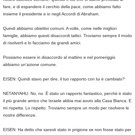
fare, e di espandere il cerchio della pace, come abbiamo fatto
insieme il presidente e io negli Accordi di Abraham.
Quindi abbiamo obiettivi comuni. A volte, come nelle migliori
famiglie, abbiamo questi disaccordi tattici. Troviamo sempre il modo
di risolverli e lo facciamo da grandi amici.
Possiamo essere in disaccordo al mattino e nel pomeriggio
abbiamo un’azione comune.
EISEN: Quindi stavo per dire, il tuo rapporto con lui è cambiato?
NETANYAHU: No, no. È stato un rapporto fantastico, perché è stato
il più grande amico che Israele abbia mai avuto alla Casa Bianca. E
mi rispetta. Lo rispetto. Troviamo sempre un modo per risolvere le
nostre differenze.
EISEN: Ha detto che saresti stato in prigione se non fosse stato per