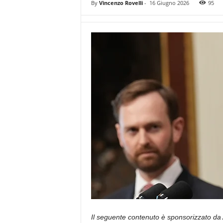
By
Vincenzo Rovelli
-
16 Giugno 2026
95
Il seguente contenuto è sponsorizzato da 