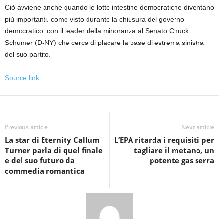
Ciò avviene anche quando le lotte intestine democratiche diventano
più importanti, come visto durante la chiusura del governo
democratico, con il leader della minoranza al Senato Chuck
Schumer (D-NY) che cerca di placare la base di estrema sinistra
del suo partito.
Source link
Previous article
Next article
La star di Eternity Callum
L’EPA ritarda i requisiti per
Turner parla di quel finale
tagliare il metano, un
e del suo futuro da
potente gas serra
commedia romantica