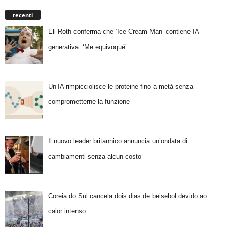
recenti
Eli Roth conferma che ‘Ice Cream Man’ contiene IA
generativa: ‘Me equivoqué’.
Un’IA rimpicciolisce le proteine fino a metà senza
comprometterne la funzione
Il nuovo leader britannico annuncia un’ondata di
cambiamenti senza alcun costo
Coreia do Sul cancela dois dias de beisebol devido ao
calor intenso.