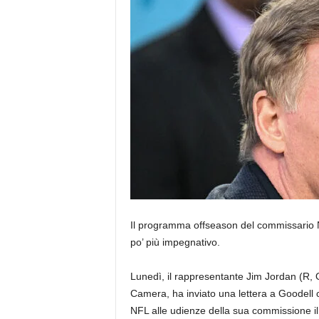
Il programma offseason del commissario 
po’ più impegnativo.
Lunedì, il rappresentante Jim Jordan (R, 
Camera, ha inviato una lettera a Goodell c
NFL alle udienze della sua commissione 