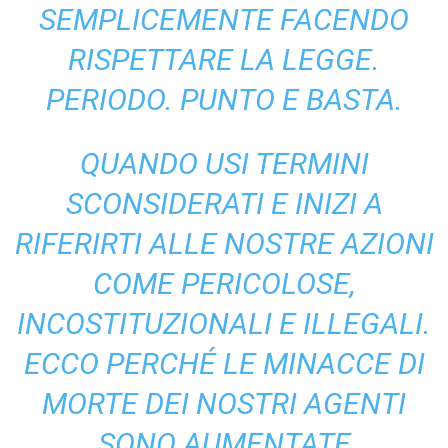
SEMPLICEMENTE FACENDO
RISPETTARE LA LEGGE.
PERIODO. PUNTO E BASTA.
QUANDO USI TERMINI
SCONSIDERATI E INIZI A
RIFERIRTI ALLE NOSTRE AZIONI
COME PERICOLOSE,
INCOSTITUZIONALI E ILLEGALI.
ECCO PERCHÉ LE MINACCE DI
MORTE DEI NOSTRI AGENTI
SONO AUMENTATE