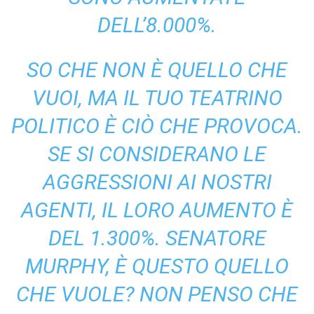
DELL’8.000%.
SO CHE NON È QUELLO CHE
VUOI, MA IL TUO TEATRINO
POLITICO È CIÒ CHE PROVOCA.
SE SI CONSIDERANO LE
AGGRESSIONI AI NOSTRI
AGENTI, IL LORO AUMENTO È
DEL 1.300%. SENATORE
MURPHY, È QUESTO QUELLO
CHE VUOLE? NON PENSO CHE