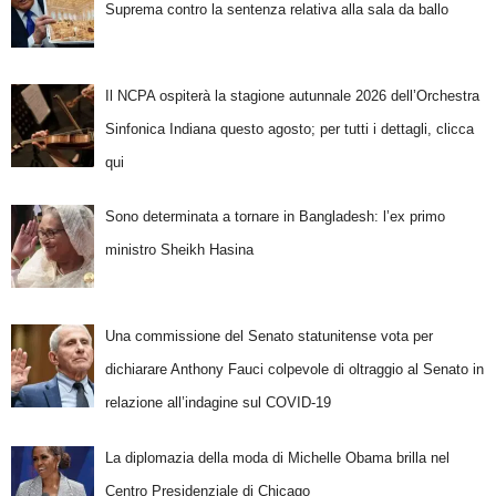
Suprema contro la sentenza relativa alla sala da ballo
Il NCPA ospiterà la stagione autunnale 2026 dell’Orchestra
Sinfonica Indiana questo agosto; per tutti i dettagli, clicca
qui
Sono determinata a tornare in Bangladesh: l’ex primo
ministro Sheikh Hasina
Una commissione del Senato statunitense vota per
dichiarare Anthony Fauci colpevole di oltraggio al Senato in
relazione all’indagine sul COVID-19
La diplomazia della moda di Michelle Obama brilla nel
Centro Presidenziale di Chicago