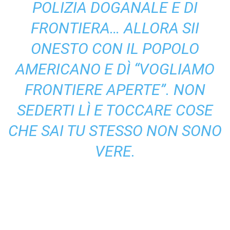
POLIZIA DOGANALE E DI
FRONTIERA… ALLORA SII
ONESTO CON IL POPOLO
AMERICANO E DÌ “VOGLIAMO
FRONTIERE APERTE”. NON
SEDERTI LÌ E TOCCARE COSE
CHE SAI TU STESSO NON SONO
VERE.