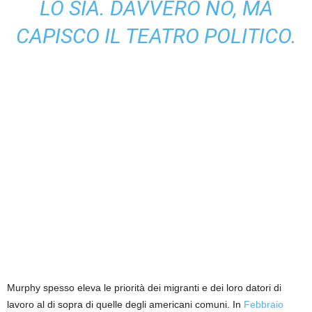
LO SIA. DAVVERO NO, MA
CAPISCO IL TEATRO POLITICO.
Murphy spesso eleva le priorità dei migranti e dei loro datori di
lavoro al di sopra di quelle degli americani comuni. In
Febbraio