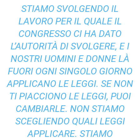
STIAMO SVOLGENDO IL
LAVORO PER IL QUALE IL
CONGRESSO CI HA DATO
L’AUTORITÀ DI SVOLGERE, E I
NOSTRI UOMINI E DONNE LÀ
FUORI OGNI SINGOLO GIORNO
APPLICANO LE LEGGI. SE NON
TI PIACCIONO LE LEGGI, PUOI
CAMBIARLE. NON STIAMO
SCEGLIENDO QUALI LEGGI
APPLICARE. STIAMO