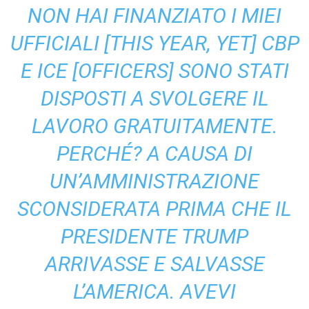
NON HAI FINANZIATO I MIEI
UFFICIALI [THIS YEAR, YET] CBP
E ICE [OFFICERS] SONO STATI
DISPOSTI A SVOLGERE IL
LAVORO GRATUITAMENTE.
PERCHÉ? A CAUSA DI
UN’AMMINISTRAZIONE
SCONSIDERATA PRIMA CHE IL
PRESIDENTE TRUMP
ARRIVASSE E SALVASSE
L’AMERICA. AVEVI