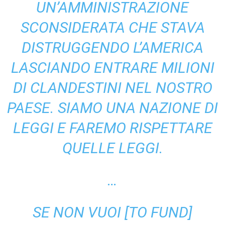
UN’AMMINISTRAZIONE
SCONSIDERATA CHE STAVA
DISTRUGGENDO L’AMERICA
LASCIANDO ENTRARE MILIONI
DI CLANDESTINI NEL NOSTRO
PAESE. SIAMO UNA NAZIONE DI
LEGGI E FAREMO RISPETTARE
QUELLE LEGGI.
…
SE NON VUOI [TO FUND]