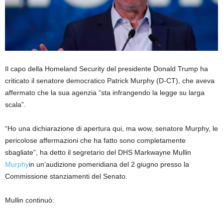
Il capo della Homeland Security del presidente Donald Trump ha
criticato il senatore democratico Patrick Murphy (D-CT), che aveva
affermato che la sua agenzia “sta infrangendo la legge su larga
scala”.
“Ho una dichiarazione di apertura qui, ma wow, senatore Murphy, le
pericolose affermazioni che ha fatto sono completamente
sbagliate”, ha detto il segretario del DHS Markwayne Mullin
Murphy
in un’audizione pomeridiana del 2 giugno presso la
Commissione stanziamenti del Senato.
Mullin continuò: