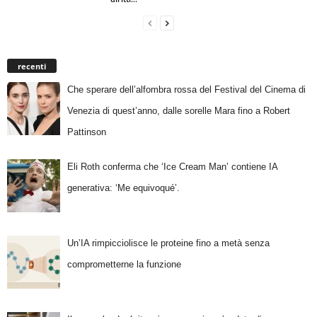
recenti
Che sperare dell’alfombra rossa del Festival del Cinema di
Venezia di quest’anno, dalle sorelle Mara fino a Robert
Pattinson
Eli Roth conferma che ‘Ice Cream Man’ contiene IA
generativa: ‘Me equivoqué’.
Un’IA rimpicciolisce le proteine fino a metà senza
comprometterne la funzione