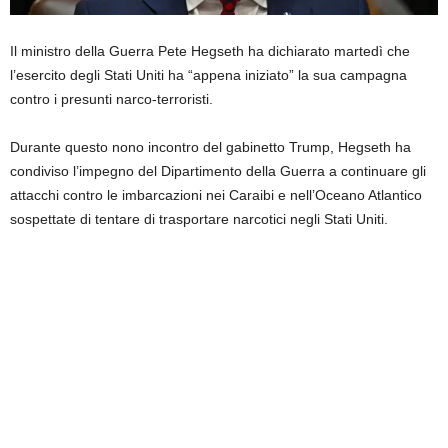
Il ministro della Guerra Pete Hegseth ha dichiarato martedì che
l’esercito degli Stati Uniti ha “appena iniziato” la sua campagna
contro i presunti narco-terroristi.
Durante questo nono incontro del gabinetto Trump, Hegseth ha
condiviso l’impegno del Dipartimento della Guerra a continuare gli
attacchi contro le imbarcazioni nei Caraibi e nell’Oceano Atlantico
sospettate di tentare di trasportare narcotici negli Stati Uniti.