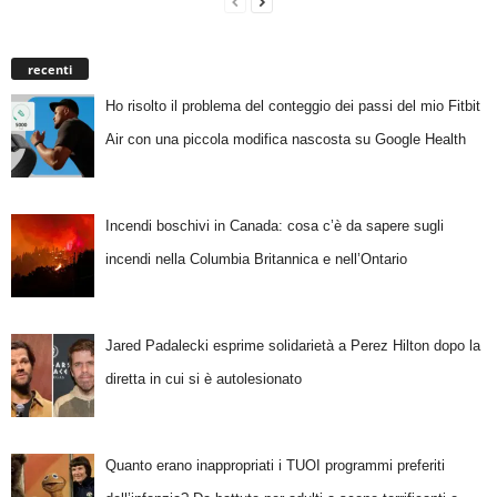
recenti
Ho risolto il problema del conteggio dei passi del mio Fitbit
Air con una piccola modifica nascosta su Google Health
Incendi boschivi in Canada: cosa c’è da sapere sugli
incendi nella Columbia Britannica e nell’Ontario
Jared Padalecki esprime solidarietà a Perez Hilton dopo la
diretta in cui si è autolesionato
Quanto erano inappropriati i TUOI programmi preferiti