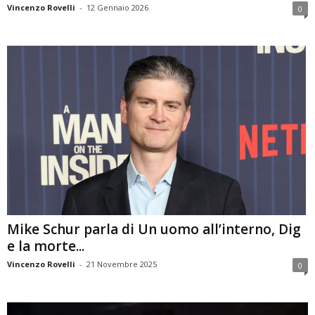
Vincenzo Rovelli
-
12 Gennaio 2026
0
Mike Schur parla di Un uomo all’interno, Dig
e la morte...
Vincenzo Rovelli
-
21 Novembre 2025
0