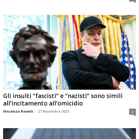
Gli insulti “fascisti” e “nazisti” sono simili
all’incitamento all’omicidio
Vincenzo Rovelli
-
27 Novembre 2025
0