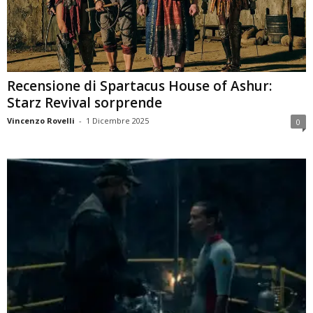
Recensione di Spartacus House of Ashur:
Starz Revival sorprende
Vincenzo Rovelli
-
1 Dicembre 2025
0