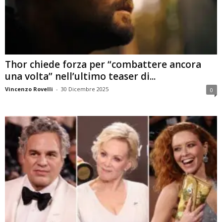
Thor chiede forza per “combattere ancora
una volta” nell’ultimo teaser di...
Vincenzo Rovelli
-
30 Dicembre 2025
0