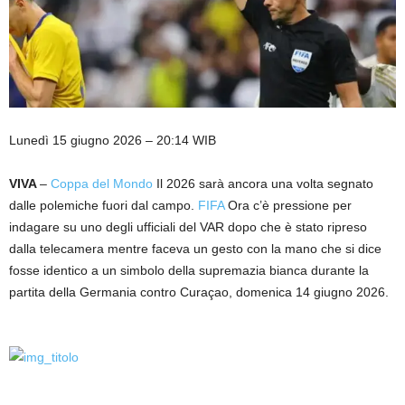
Lunedì 15 giugno 2026 – 20:14 WIB
VIVA
–
Coppa del Mondo
Il 2026 sarà ancora una volta segnato
dalle polemiche fuori dal campo.
FIFA
Ora c’è pressione per
indagare su uno degli ufficiali del VAR dopo che è stato ripreso
dalla telecamera mentre faceva un gesto con la mano che si dice
fosse identico a un simbolo della supremazia bianca durante la
partita della Germania contro Curaçao, domenica 14 giugno 2026.