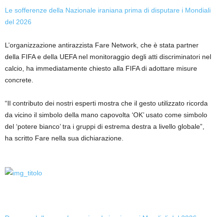
Le sofferenze della Nazionale iraniana prima di disputare i Mondiali
del 2026
L’organizzazione antirazzista Fare Network, che è stata partner
della FIFA e della UEFA nel monitoraggio degli atti discriminatori nel
calcio, ha immediatamente chiesto alla FIFA di adottare misure
concrete.
“Il contributo dei nostri esperti mostra che il gesto utilizzato ricorda
da vicino il simbolo della mano capovolta ‘OK’ usato come simbolo
del ‘potere bianco’ tra i gruppi di estrema destra a livello globale”,
ha scritto Fare nella sua dichiarazione.