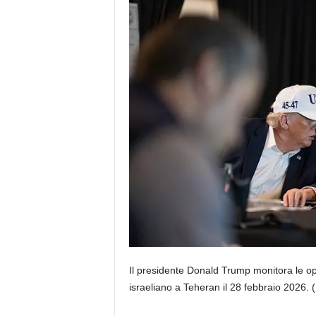
Il presidente Donald Trump monitora le oper
israeliano a Teheran il 28 febbraio 2026.