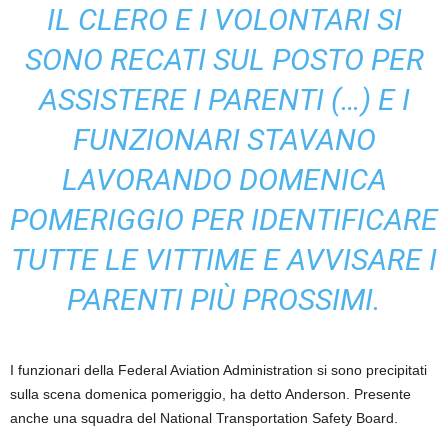
IL CLERO E I VOLONTARI SI
SONO RECATI SUL POSTO PER
ASSISTERE I PARENTI (…) E I
FUNZIONARI STAVANO
LAVORANDO DOMENICA
POMERIGGIO PER IDENTIFICARE
TUTTE LE VITTIME E AVVISARE I
PARENTI PIÙ PROSSIMI.
I funzionari della Federal Aviation Administration si sono precipitati
sulla scena domenica pomeriggio, ha detto Anderson. Presente
anche una squadra del National Transportation Safety Board.