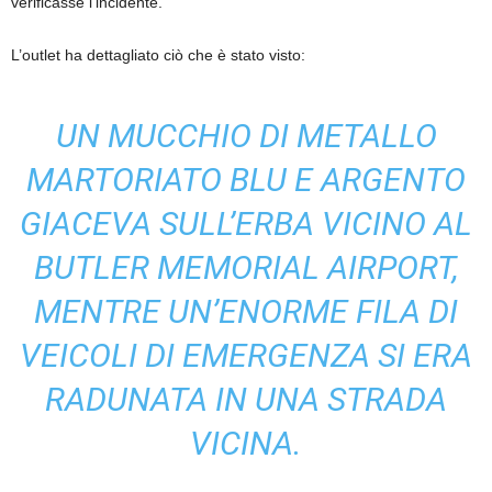
verificasse l’incidente.
L’outlet ha dettagliato ciò che è stato visto:
UN MUCCHIO DI METALLO
MARTORIATO BLU E ARGENTO
GIACEVA SULL’ERBA VICINO AL
BUTLER MEMORIAL AIRPORT,
MENTRE UN’ENORME FILA DI
VEICOLI DI EMERGENZA SI ERA
RADUNATA IN UNA STRADA
VICINA.