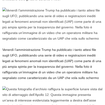
Venerdì l’amministrazione Trump ha pubblicato i tanto attesi file
sugli UFO, pubblicando una serie di video e registrazioni inediti
legati ai fenomeni anomali non identificati (UAP) come parte di una
più ampia spinta per la trasparenza del governo. Nella foto è
raffigurata un’immagine di un video che un operatore militare ha
segnalato come caratterizzato da un UAP che vola sullo schermo