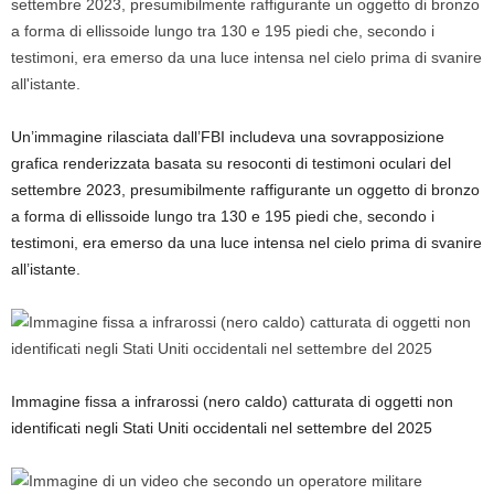
Un’immagine rilasciata dall’FBI includeva una sovrapposizione
grafica renderizzata basata su resoconti di testimoni oculari del
settembre 2023, presumibilmente raffigurante un oggetto di bronzo
a forma di ellissoide lungo tra 130 e 195 piedi che, secondo i
testimoni, era emerso da una luce intensa nel cielo prima di svanire
all’istante.
Immagine fissa a infrarossi (nero caldo) catturata di oggetti non
identificati negli Stati Uniti occidentali nel settembre del 2025