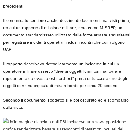
precedenti.”
Il comunicato contiene anche dozzine di documenti mai visti prima,
tra cui un rapporto di missione militare, noto come MISREP, un
documento standardizzato utilizzato dalle forze armate statunitensi
per registrare incidenti operativi, inclusi incontri che coinvolgono
UAP.
Il rapporto descriveva dettagliatamente un incidente in cui un
operatore militare osservò “diversi oggetti luminosi manovrare
rapidamente da ovest a est nord-est” prima di tracciare uno degli
oggetti con una capsula di mira a bordo per circa 20 secondi.
Secondo il documento, l’oggetto si è poi oscurato ed è scomparso
dalla vista.