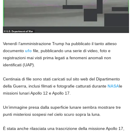
Venerdì l’amministrazione Trump ha pubblicato il tanto atteso
documento
ufo
file, pubblicando una serie di video, foto e
registrazioni mai visti prima legati a fenomeni anomali non
identificati (UAP).
Centinaia di file sono stati caricati sul sito web del Dipartimento
della Guerra, inclusi filmati e fotografie catturati durante
NASA
le
missioni lunari Apollo 12 e Apollo 17.
Un’immagine presa dalla superficie lunare sembra mostrare tre
punti misteriosi sospesi nel cielo scuro sopra la luna.
È stata anche rilasciata una trascrizione della missione Apollo 17,