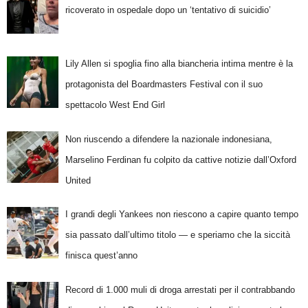
ricoverato in ospedale dopo un ‘tentativo di suicidio’
Lily Allen si spoglia fino alla biancheria intima mentre è la
protagonista del Boardmasters Festival con il suo
spettacolo West End Girl
Non riuscendo a difendere la nazionale indonesiana,
Marselino Ferdinan fu colpito da cattive notizie dall’Oxford
United
I grandi degli Yankees non riescono a capire quanto tempo
sia passato dall’ultimo titolo — e speriamo che la siccità
finisca quest’anno
Record di 1.000 muli di droga arrestati per il contrabbando