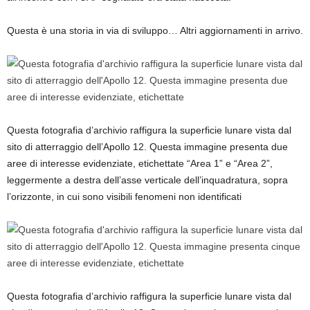
Questa è una storia in via di sviluppo… Altri aggiornamenti in arrivo.
Questa fotografia d’archivio raffigura la superficie lunare vista dal
sito di atterraggio dell’Apollo 12. Questa immagine presenta due
aree di interesse evidenziate, etichettate “Area 1” e “Area 2”,
leggermente a destra dell’asse verticale dell’inquadratura, sopra
l’orizzonte, in cui sono visibili fenomeni non identificati
Questa fotografia d’archivio raffigura la superficie lunare vista dal