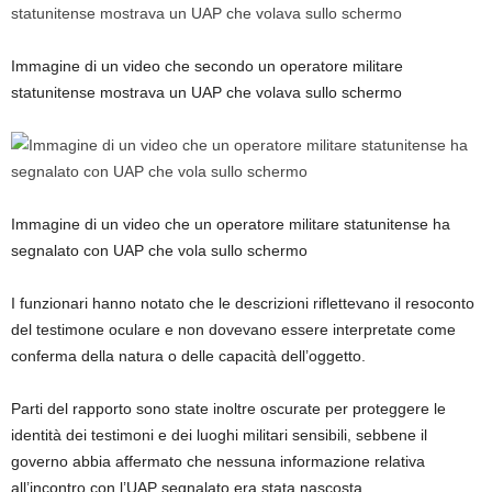
Immagine di un video che secondo un operatore militare
statunitense mostrava un UAP che volava sullo schermo
Immagine di un video che un operatore militare statunitense ha
segnalato con UAP che vola sullo schermo
I funzionari hanno notato che le descrizioni riflettevano il resoconto
del testimone oculare e non dovevano essere interpretate come
conferma della natura o delle capacità dell’oggetto.
Parti del rapporto sono state inoltre oscurate per proteggere le
identità dei testimoni e dei luoghi militari sensibili, sebbene il
governo abbia affermato che nessuna informazione relativa
all’incontro con l’UAP segnalato era stata nascosta.