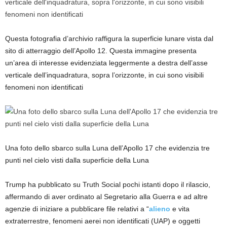
Questa fotografia d’archivio raffigura la superficie lunare vista dal
sito di atterraggio dell’Apollo 12. Questa immagine presenta
un’area di interesse evidenziata leggermente a destra dell’asse
verticale dell’inquadratura, sopra l’orizzonte, in cui sono visibili
fenomeni non identificati
Una foto dello sbarco sulla Luna dell’Apollo 17 che evidenzia tre
punti nel cielo visti dalla superficie della Luna
Trump ha pubblicato su Truth Social pochi istanti dopo il rilascio,
affermando di aver ordinato al Segretario alla Guerra e ad altre
agenzie di iniziare a pubblicare file relativi a “
alieno
e vita
extraterrestre, fenomeni aerei non identificati (UAP) e oggetti