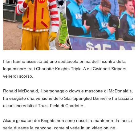
I fan hanno assistito ad uno spettacolo prima dell’incontro della
lega minore tra i Charlotte Knights Triple-A e i Gwinnett Stripers
venerdì scorso.
Ronald McDonald, il personaggio clown e mascotte di McDonald’s,
ha eseguito una versione dello Star Spangled Banner e ha lasciato
alcuni increduli al Truist Field di Charlotte.
Alcuni giocatori dei Knights non sono riusciti a mantenere la faccia
seria durante la canzone, come si vede in un video online.