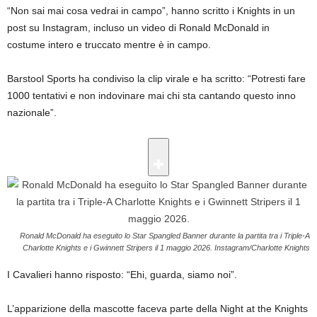
“Non sai mai cosa vedrai in campo”, hanno scritto i Knights in un
post su Instagram, incluso un video di Ronald McDonald in
costume intero e truccato mentre è in campo.
Barstool Sports ha condiviso la clip virale e ha scritto: “Potresti fare
1000 tentativi e non indovinare mai chi sta cantando questo inno
nazionale”.
Ronald McDonald ha eseguito lo Star Spangled Banner durante la partita tra i Triple-A
Charlotte Knights e i Gwinnett Stripers il 1 maggio 2026.
Instagram/Charlotte Knights
I Cavalieri hanno risposto: “Ehi, guarda, siamo noi”.
L’apparizione della mascotte faceva parte della Night at the Knights