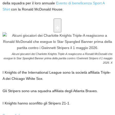
della squadra per il loro annuale
Evento di beneficenza Sport A
Shirt
con la Ronald McDonald House.
Alcuni giocatori dei Charlotte Knights Triple-A reagiscono a Ronald McDonald che
esegue lo Star Spangled Banner prima della partita contro i Gwinnett Stripers il 1 maggio
2026.
X
I Knights of the International League sono la società affiliata Triple-
A dei Chicago White Sox.
Gli Stripers sono una squadra affiliata degli Atlanta Braves.
I Knights hanno sconfitto gli Stripers 21-1.