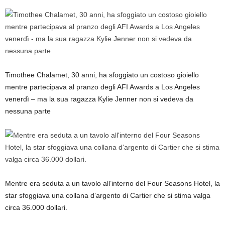
Timothee Chalamet, 30 anni, ha sfoggiato un costoso gioiello
mentre partecipava al pranzo degli AFI Awards a Los Angeles
venerdì – ma la sua ragazza Kylie Jenner non si vedeva da
nessuna parte
Mentre era seduta a un tavolo all’interno del Four Seasons Hotel, la
star sfoggiava una collana d’argento di Cartier che si stima valga
circa 36.000 dollari.