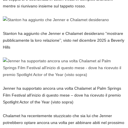
mentre si riunivano insieme sul tappeto rosso.
Stanton ha aggiunto che Jenner e Chalamet desiderano “mostrare
pubblicamente la loro relazione”; visto nel dicembre 2025 a Beverly
Hills
Jenner ha supportato ancora una volta Chalamet al Palm Springs
Film Festival all’inizio di questo mese – dove ha ricevuto il premio
Spotlight Actor of the Year (visto sopra)
Chalamet ha recentemente stuzzicato che sia lui che Jenner
potrebbero optare ancora una volta per abbinare abiti nel prossimo