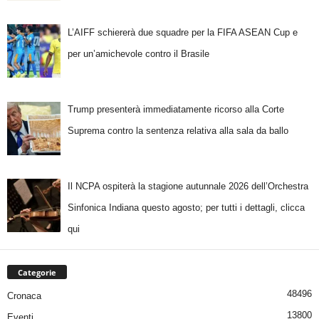
L’AIFF schiererà due squadre per la FIFA ASEAN Cup e
per un’amichevole contro il Brasile
Trump presenterà immediatamente ricorso alla Corte
Suprema contro la sentenza relativa alla sala da ballo
Il NCPA ospiterà la stagione autunnale 2026 dell’Orchestra
Sinfonica Indiana questo agosto; per tutti i dettagli, clicca
qui
Categorie
48496
Cronaca
13800
Eventi