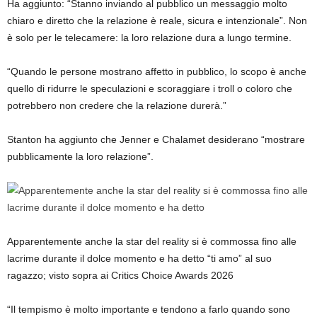
Ha aggiunto: “Stanno inviando al pubblico un messaggio molto
chiaro e diretto che la relazione è reale, sicura e intenzionale”. Non
è solo per le telecamere: la loro relazione dura a lungo termine.
“Quando le persone mostrano affetto in pubblico, lo scopo è anche
quello di ridurre le speculazioni e scoraggiare i troll o coloro che
potrebbero non credere che la relazione durerà.”
Stanton ha aggiunto che Jenner e Chalamet desiderano “mostrare
pubblicamente la loro relazione”.
Apparentemente anche la star del reality si è commossa fino alle
lacrime durante il dolce momento e ha detto “ti amo” al suo
ragazzo; visto sopra ai Critics Choice Awards 2026
“Il tempismo è molto importante e tendono a farlo quando sono