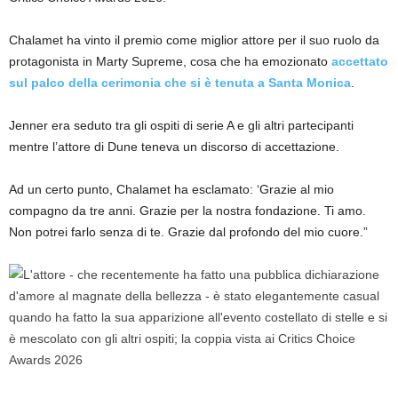
Chalamet ha vinto il premio come miglior attore per il suo ruolo da
protagonista in Marty Supreme, cosa che ha emozionato
accettato
sul palco della cerimonia che si è tenuta a Santa Monica
.
Jenner era seduto tra gli ospiti di serie A e gli altri partecipanti
mentre l’attore di Dune teneva un discorso di accettazione.
Ad un certo punto, Chalamet ha esclamato: ‘Grazie al mio
compagno da tre anni. Grazie per la nostra fondazione. Ti amo.
Non potrei farlo senza di te. Grazie dal profondo del mio cuore.”