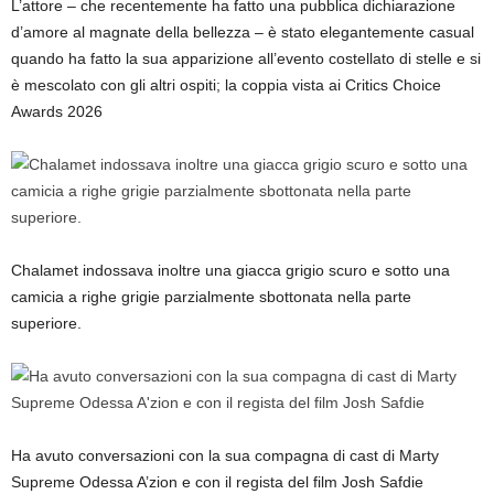
L’attore – che recentemente ha fatto una pubblica dichiarazione
d’amore al magnate della bellezza – è stato elegantemente casual
quando ha fatto la sua apparizione all’evento costellato di stelle e si
è mescolato con gli altri ospiti; la coppia vista ai Critics Choice
Awards 2026
Chalamet indossava inoltre una giacca grigio scuro e sotto una
camicia a righe grigie parzialmente sbottonata nella parte
superiore.
Ha avuto conversazioni con la sua compagna di cast di Marty
Supreme Odessa A’zion e con il regista del film Josh Safdie