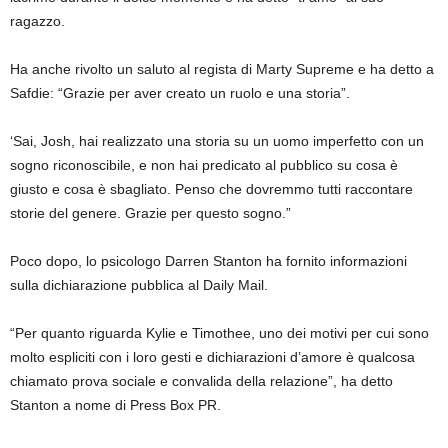
ragazzo.
Ha anche rivolto un saluto al regista di Marty Supreme e ha detto a
Safdie: “Grazie per aver creato un ruolo e una storia”.
‘Sai, Josh, hai realizzato una storia su un uomo imperfetto con un
sogno riconoscibile, e non hai predicato al pubblico su cosa è
giusto e cosa è sbagliato. Penso che dovremmo tutti raccontare
storie del genere. Grazie per questo sogno.”
Poco dopo, lo psicologo Darren Stanton ha fornito informazioni
sulla dichiarazione pubblica al Daily Mail.
“Per quanto riguarda Kylie e Timothee, uno dei motivi per cui sono
molto espliciti con i loro gesti e dichiarazioni d’amore è qualcosa
chiamato prova sociale e convalida della relazione”, ha detto
Stanton a nome di Press Box PR.