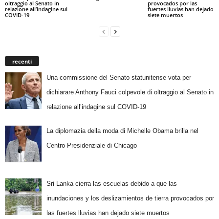
oltraggio al Senato in
provocados por las
relazione all’indagine sul
fuertes lluvias han dejado
COVID-19
siete muertos
recenti
Una commissione del Senato statunitense vota per
dichiarare Anthony Fauci colpevole di oltraggio al Senato in
relazione all’indagine sul COVID-19
La diplomazia della moda di Michelle Obama brilla nel
Centro Presidenziale di Chicago
Sri Lanka cierra las escuelas debido a que las
inundaciones y los deslizamientos de tierra provocados por
las fuertes lluvias han dejado siete muertos