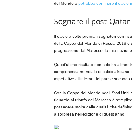
del Mondo e
potrebbe dominare il calcio 
Sognare il post-Qatar
Il calcio a volte premia i sognatori con risu
della Coppa del Mondo di Russia 2018 è s
progressione del Marocco, la mia nazione n
Quest’ultimo risultato non solo ha aliment
campionessa mondiale di calcio africana
aspettative all’interno del paese secondo 
Con la Coppa del Mondo negli Stati Uniti ch
riguardo al trionfo del Marocco è semplic
possedere molte delle qualità che definis
a sorpresa nell’edizione di quest’anno.