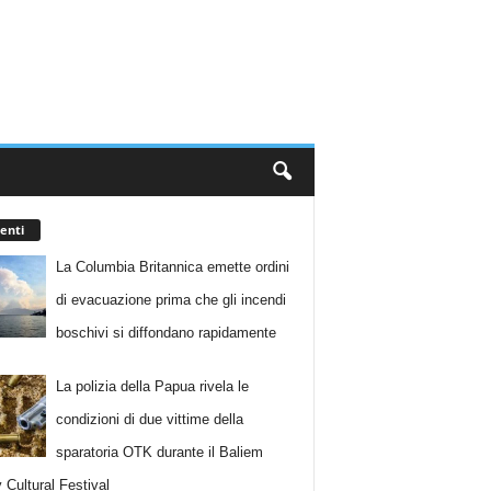
enti
La Columbia Britannica emette ordini
di evacuazione prima che gli incendi
boschivi si diffondano rapidamente
La polizia della Papua rivela le
condizioni di due vittime della
sparatoria OTK durante il Baliem
 Cultural Festival