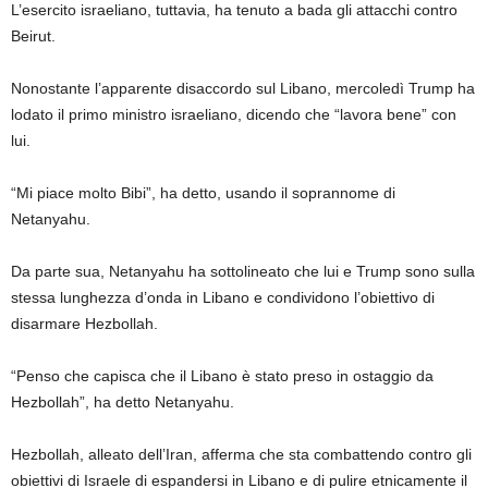
L’esercito israeliano, tuttavia, ha tenuto a bada gli attacchi contro
Beirut.
Nonostante l’apparente disaccordo sul Libano, mercoledì Trump ha
lodato il primo ministro israeliano, dicendo che “lavora bene” con
lui.
“Mi piace molto Bibi”, ha detto, usando il soprannome di
Netanyahu.
Da parte sua, Netanyahu ha sottolineato che lui e Trump sono sulla
stessa lunghezza d’onda in Libano e condividono l’obiettivo di
disarmare Hezbollah.
“Penso che capisca che il Libano è stato preso in ostaggio da
Hezbollah”, ha detto Netanyahu.
Hezbollah, alleato dell’Iran, afferma che sta combattendo contro gli
obiettivi di Israele di espandersi in Libano e di pulire etnicamente il