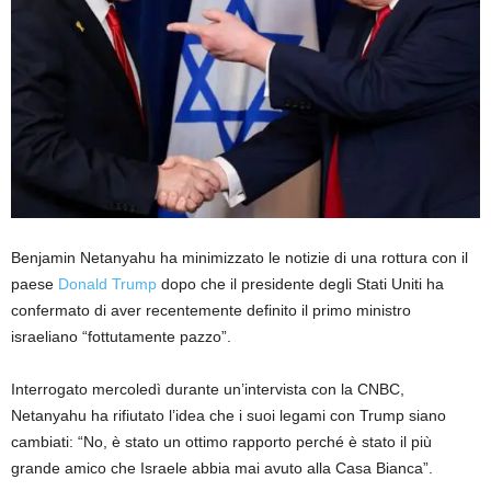
Benjamin Netanyahu ha minimizzato le notizie di una rottura con il
paese
Donald Trump
dopo che il presidente degli Stati Uniti ha
confermato di aver recentemente definito il primo ministro
israeliano “fottutamente pazzo”.
Interrogato mercoledì durante un’intervista con la CNBC,
Netanyahu ha rifiutato l’idea che i suoi legami con Trump siano
cambiati: “No, è stato un ottimo rapporto perché è stato il più
grande amico che Israele abbia mai avuto alla Casa Bianca”.