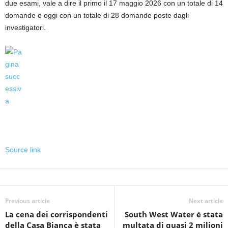
due esami, vale a dire il primo il 17 maggio 2026 con un totale di 14
domande e oggi con un totale di 28 domande poste dagli
investigatori.
Source link
Previous article
Next article
La cena dei corrispondenti
South West Water è stata
della Casa Bianca è stata
multata di quasi 2 milioni