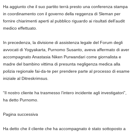
Ha aggiunto che il suo partito terrà presto una conferenza stampa
in coordinamento con il governo della reggenza di Sleman per
fornire chiarimenti aperti al pubblico riguardo ai risultati dell’audit
medico effettuato.
In precedenza, la divisione di assistenza legale del Forum degli
avvocati di Yogyakarta, Purnomo Susanto, aveva affermato di aver
accompagnato Anastasia Niken Purwandari come giornalista e
madre del bambino vittima di presunta negligenza medica alla
polizia regionale fai-da-te per prendere parte al processo di esame
iniziale al Ditreskrimsus.
“Il nostro cliente ha trasmesso l’intero incidente agli investigatori”,
ha detto Purnomo.
Pagina successiva
Ha detto che il cliente che ha accompagnato è stato sottoposto a