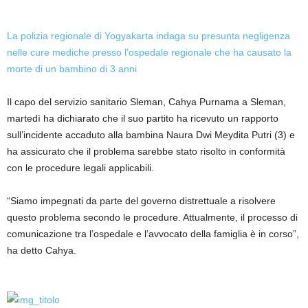
La polizia regionale di Yogyakarta indaga su presunta negligenza
nelle cure mediche presso l’ospedale regionale che ha causato la
morte di un bambino di 3 anni
Il capo del servizio sanitario Sleman, Cahya Purnama a Sleman,
martedì ha dichiarato che il suo partito ha ricevuto un rapporto
sull’incidente accaduto alla bambina Naura Dwi Meydita Putri (3) e
ha assicurato che il problema sarebbe stato risolto in conformità
con le procedure legali applicabili.
“Siamo impegnati da parte del governo distrettuale a risolvere
questo problema secondo le procedure. Attualmente, il processo di
comunicazione tra l’ospedale e l’avvocato della famiglia è in corso”,
ha detto Cahya.