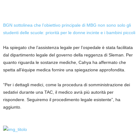
BGN sottolinea che l’obiettivo principale di MBG non sono solo gli
studenti delle scuole: priorità per le donne incinte e i bambini piccoli
Ha spiegato che l’assistenza legale per l’ospedale è stata facilitata
dal dipartimento legale del governo della reggenza di Sleman. Per
quanto riguarda le sostanze mediche, Cahya ha affermato che
spetta all’équipe medica fornire una spiegazione approfondita.
“Per i dettagli medici, come la procedura di somministrazione dei
sedativi durante una TAC, il medico avrà più autorità per
rispondere. Seguiremo il procedimento legale esistente”, ha
aggiunto.