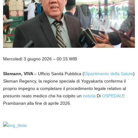
Mercoledì 3 giugno 2026 – 00:15 WIB
Slemann, VIVA
– Ufficio Sanità Pubblica (
Dipartimento della Salute
)
Sleman Regency, la regione speciale di Yogyakarta conferma il
proprio impegno a completare il procedimento legale relativo al
presunto reato medico che ha colpito un
notizia
Di
OSPEDALE
Prambanan alla fine di aprile 2026.