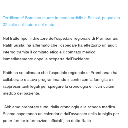
Terrificante! Bambino muore in modo orribile a Bekasi, pugnalato
32 volte dall’autore del reato
Nel frattempo, il direttore dell’ospedale regionale di Prambanan,
Ratih Susila, ha affermato che l’ospedale ha effettuato un audit
interno tramite il comitato etico e il comitato medico
immediatamente dopo la scoperta dell’incidente.
Ratih ha sottolineato che l’ospedale regionale di Prambanan ha
collaborato e stava programmando incontri con la famiglia e i
rappresentanti legali per spiegare la cronologia e il curriculum
medico del paziente.
“Abbiamo preparato tutto, dalla cronologia alla scheda medica.
Stiamo aspettando un calendario dall’avvocato della famiglia per
poter fornire informazioni ufficiali”, ha detto Ratih.