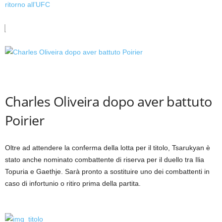
ritorno all’UFC
Charles Oliveira dopo aver battuto
Poirier
Oltre ad attendere la conferma della lotta per il titolo, Tsarukyan è
stato anche nominato combattente di riserva per il duello tra Ilia
Topuria e Gaethje. Sarà pronto a sostituire uno dei combattenti in
caso di infortunio o ritiro prima della partita.