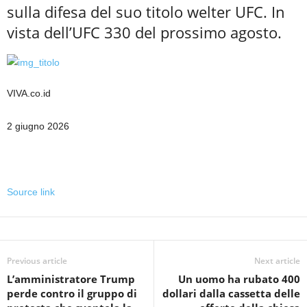
sulla difesa del suo titolo welter UFC. In
vista dell’UFC 330 del prossimo agosto.
VIVA.co.id
2 giugno 2026
Source link
Previous article
Next article
L’amministratore Trump
Un uomo ha rubato 400
perde contro il gruppo di
dollari dalla cassetta delle