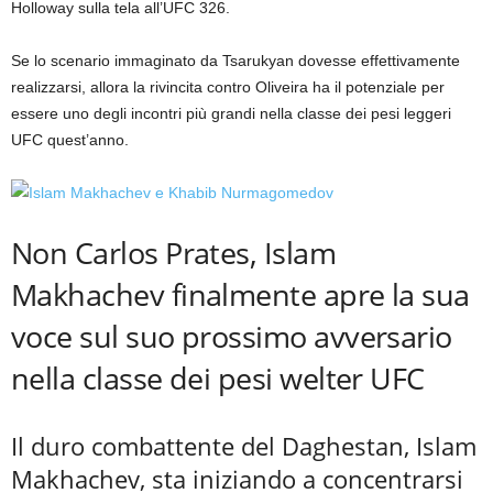
Holloway sulla tela all’UFC 326.
Se lo scenario immaginato da Tsarukyan dovesse effettivamente
realizzarsi, allora la rivincita contro Oliveira ha il potenziale per
essere uno degli incontri più grandi nella classe dei pesi leggeri
UFC quest’anno.
Non Carlos Prates, Islam
Makhachev finalmente apre la sua
voce sul suo prossimo avversario
nella classe dei pesi welter UFC
Il duro combattente del Daghestan, Islam
Makhachev, sta iniziando a concentrarsi