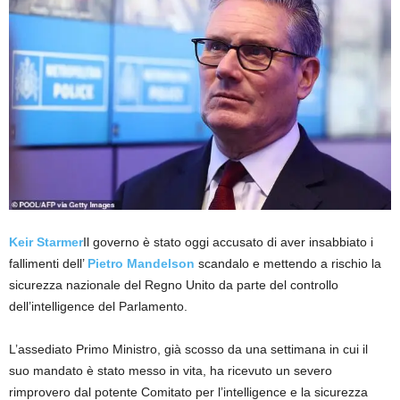
Keir Starmer
Il governo è stato oggi accusato di aver insabbiato i
fallimenti dell’
Pietro Mandelson
scandalo e mettendo a rischio la
sicurezza nazionale del Regno Unito da parte del controllo
dell’intelligence del Parlamento.
L’assediato Primo Ministro, già scosso da una settimana in cui il
suo mandato è stato messo in vita, ha ricevuto un severo
rimprovero dal potente Comitato per l’intelligence e la sicurezza