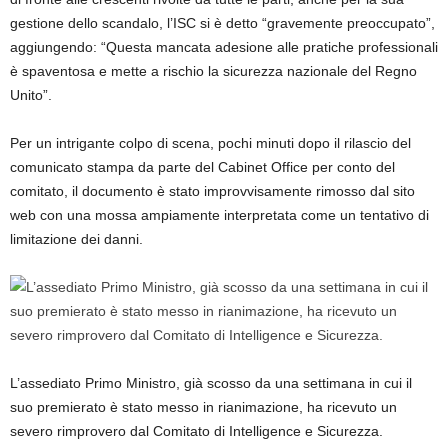
gestione dello scandalo, l’ISC si è detto “gravemente preoccupato”,
aggiungendo: “Questa mancata adesione alle pratiche professionali
è spaventosa e mette a rischio la sicurezza nazionale del Regno
Unito”.
Per un intrigante colpo di scena, pochi minuti dopo il rilascio del
comunicato stampa da parte del Cabinet Office per conto del
comitato, il documento è stato improvvisamente rimosso dal sito
web con una mossa ampiamente interpretata come un tentativo di
limitazione dei danni.
L’assediato Primo Ministro, già scosso da una settimana in cui il
suo premierato è stato messo in rianimazione, ha ricevuto un
severo rimprovero dal Comitato di Intelligence e Sicurezza.