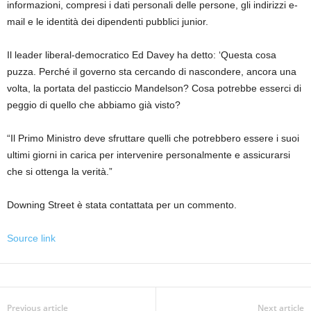
informazioni, compresi i dati personali delle persone, gli indirizzi e-
mail e le identità dei dipendenti pubblici junior.
Il leader liberal-democratico Ed Davey ha detto: ‘Questa cosa
puzza. Perché il governo sta cercando di nascondere, ancora una
volta, la portata del pasticcio Mandelson? Cosa potrebbe esserci di
peggio di quello che abbiamo già visto?
“Il Primo Ministro deve sfruttare quelli che potrebbero essere i suoi
ultimi giorni in carica per intervenire personalmente e assicurarsi
che si ottenga la verità.”
Downing Street è stata contattata per un commento.
Source link
Previous article
Next article