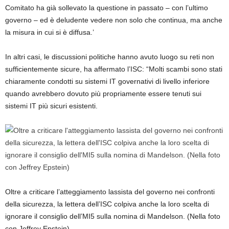
Comitato ha già sollevato la questione in passato – con l’ultimo
governo – ed è deludente vedere non solo che continua, ma anche
la misura in cui si è diffusa.’
In altri casi, le discussioni politiche hanno avuto luogo su reti non
sufficientemente sicure, ha affermato l’ISC: “Molti scambi sono stati
chiaramente condotti su sistemi IT governativi di livello inferiore
quando avrebbero dovuto più propriamente essere tenuti sui
sistemi IT più sicuri esistenti.
Oltre a criticare l’atteggiamento lassista del governo nei confronti
della sicurezza, la lettera dell’ISC colpiva anche la loro scelta di
ignorare il consiglio dell’MI5 sulla nomina di Mandelson. (Nella foto
con Jeffrey Epstein)