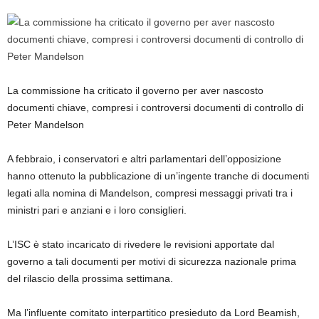
La commissione ha criticato il governo per aver nascosto
documenti chiave, compresi i controversi documenti di controllo di
Peter Mandelson
A febbraio, i conservatori e altri parlamentari dell’opposizione
hanno ottenuto la pubblicazione di un’ingente tranche di documenti
legati alla nomina di Mandelson, compresi messaggi privati ​​tra i
ministri pari e anziani e i loro consiglieri.
L’ISC è stato incaricato di rivedere le revisioni apportate dal
governo a tali documenti per motivi di sicurezza nazionale prima
del rilascio della prossima settimana.
Ma l’influente comitato interpartitico presieduto da Lord Beamish,