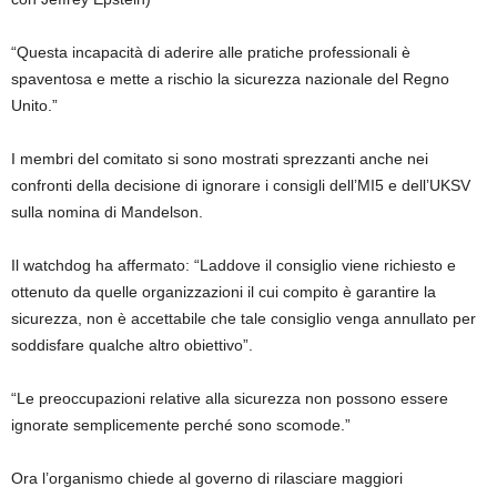
“Questa incapacità di aderire alle pratiche professionali è
spaventosa e mette a rischio la sicurezza nazionale del Regno
Unito.”
I membri del comitato si sono mostrati sprezzanti anche nei
confronti della decisione di ignorare i consigli dell’MI5 e dell’UKSV
sulla nomina di Mandelson.
Il watchdog ha affermato: “Laddove il consiglio viene richiesto e
ottenuto da quelle organizzazioni il cui compito è garantire la
sicurezza, non è accettabile che tale consiglio venga annullato per
soddisfare qualche altro obiettivo”.
“Le preoccupazioni relative alla sicurezza non possono essere
ignorate semplicemente perché sono scomode.”
Ora l’organismo chiede al governo di rilasciare maggiori