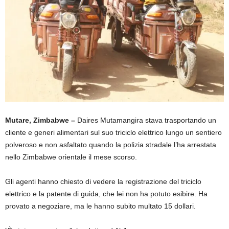
Mutare, Zimbabwe –
Daires Mutamangira stava trasportando un
cliente e generi alimentari sul suo triciclo elettrico lungo un sentiero
polveroso e non asfaltato quando la polizia stradale l’ha arrestata
nello Zimbabwe orientale il mese scorso.
Gli agenti hanno chiesto di vedere la registrazione del triciclo
elettrico e la patente di guida, che lei non ha potuto esibire. Ha
provato a negoziare, ma le hanno subito multato 15 dollari.