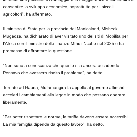
consentire lo sviluppo economico, soprattutto per i piccoli
agricoltori”, ha affermato.
Il ministro di Stato per la provincia del Manicaland, Misheck
Mugadza, ha dichiarato di aver visitato uno dei siti di Mobilità per
l’Africa con il ministro delle finanze Mthuli Ncube nel 2025 e ha
promesso di affrontare la questione.
“Non sono a conoscenza che questo stia ancora accadendo.
Pensavo che avessero risolto il problema”, ha detto.
Tornato ad Hauna, Mutamangira fa appello al governo affinché
acceleri i cambiamenti alla legge in modo che possano operare
liberamente.
“Per poter rispettare le norme, le tariffe devono essere accessibili.
La mia famiglia dipende da questo lavoro”, ha detto.