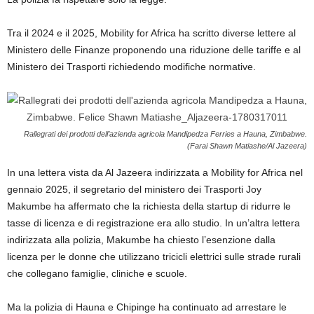
Tra il 2024 e il 2025, Mobility for Africa ha scritto diverse lettere al
Ministero delle Finanze proponendo una riduzione delle tariffe e al
Ministero dei Trasporti richiedendo modifiche normative.
Rallegrati dei prodotti dell’azienda agricola Mandipedza Ferries a Hauna, Zimbabwe.
(Farai Shawn Matiashe/Al Jazeera)
In una lettera vista da Al Jazeera indirizzata a Mobility for Africa nel
gennaio 2025, il segretario del ministero dei Trasporti Joy
Makumbe ha affermato che la richiesta della startup di ridurre le
tasse di licenza e di registrazione era allo studio. In un’altra lettera
indirizzata alla polizia, Makumbe ha chiesto l’esenzione dalla
licenza per le donne che utilizzano tricicli elettrici sulle strade rurali
che collegano famiglie, cliniche e scuole.
Ma la polizia di Hauna e Chipinge ha continuato ad arrestare le