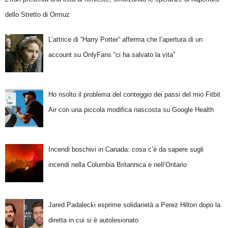
dello Stretto di Ormuz
L’attrice di “Harry Potter” afferma che l’apertura di un
account su OnlyFans “ci ha salvato la vita”
Ho risolto il problema del conteggio dei passi del mio Fitbit
Air con una piccola modifica nascosta su Google Health
Incendi boschivi in Canada: cosa c’è da sapere sugli
incendi nella Columbia Britannica e nell’Ontario
Jared Padalecki esprime solidarietà a Perez Hilton dopo la
diretta in cui si è autolesionato