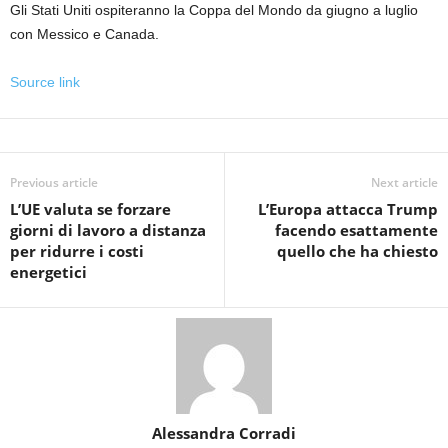
Gli Stati Uniti ospiteranno la Coppa del Mondo da giugno a luglio
con Messico e Canada.
Source link
Previous article
Next article
L’UE valuta se forzare
L’Europa attacca Trump
giorni di lavoro a distanza
facendo esattamente
per ridurre i costi
quello che ha chiesto
energetici
Alessandra Corradi