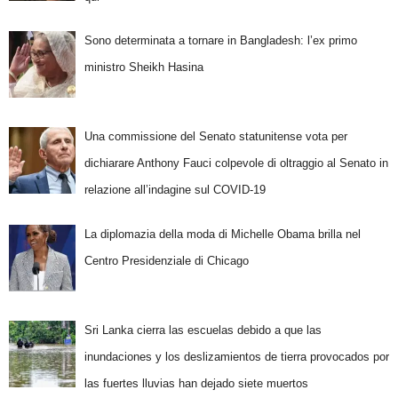
Sono determinata a tornare in Bangladesh: l’ex primo
ministro Sheikh Hasina
Una commissione del Senato statunitense vota per
dichiarare Anthony Fauci colpevole di oltraggio al Senato in
relazione all’indagine sul COVID-19
La diplomazia della moda di Michelle Obama brilla nel
Centro Presidenziale di Chicago
Sri Lanka cierra las escuelas debido a que las
inundaciones y los deslizamientos de tierra provocados por
las fuertes lluvias han dejado siete muertos