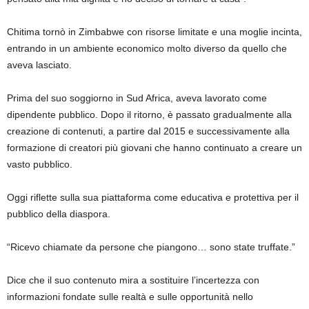
Chitima tornò in Zimbabwe con risorse limitate e una moglie incinta,
entrando in un ambiente economico molto diverso da quello che
aveva lasciato.
Prima del suo soggiorno in Sud Africa, aveva lavorato come
dipendente pubblico. Dopo il ritorno, è passato gradualmente alla
creazione di contenuti, a partire dal 2015 e successivamente alla
formazione di creatori più giovani che hanno continuato a creare un
vasto pubblico.
Oggi riflette sulla sua piattaforma come educativa e protettiva per il
pubblico della diaspora.
“Ricevo chiamate da persone che piangono… sono state truffate.”
Dice che il suo contenuto mira a sostituire l’incertezza con
informazioni fondate sulle realtà e sulle opportunità nello