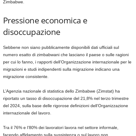
Zimbabwe.
Pressione economica e
disoccupazione
Sebbene non siano pubblicamente disponibili dati ufficiali sul
numero esatto di zimbabwani che lasciano il paese o sulle ragioni
per cui lo fanno, i rapporti dell’Organizzazione internazionale per le
migrazioni e studi indipendenti sulla migrazione indicano una
migrazione consistente.
L’Agenzia nazionale di statistica dello Zimbabwe (Zimstat) ha
riportato un tasso di disoccupazione del 21,8% nel terzo trimestre
del 2024, sulla base delle rigorose definizioni dell’Organizzazione
internazionale del lavoro.
Tra il 76% e l’80% dei lavoratori lavora nel settore informale,
facendo affidamento sulla sussistenza o sul lavoro non