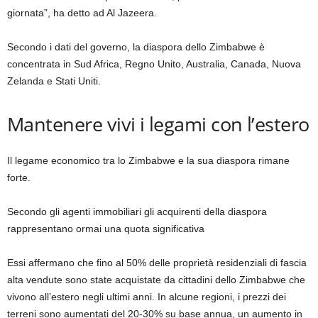
giornata”, ha detto ad Al Jazeera.
Secondo i dati del governo, la diaspora dello Zimbabwe è
concentrata in Sud Africa, Regno Unito, Australia, Canada, Nuova
Zelanda e Stati Uniti.
Mantenere vivi i legami con l’estero
Il legame economico tra lo Zimbabwe e la sua diaspora rimane
forte.
Secondo gli agenti immobiliari gli acquirenti della diaspora
rappresentano ormai una quota significativa
Essi affermano che fino al 50% delle proprietà residenziali di fascia
alta vendute sono state acquistate da cittadini dello Zimbabwe che
vivono all’estero negli ultimi anni. In alcune regioni, i prezzi dei
terreni sono aumentati del 20-30% su base annua, un aumento in