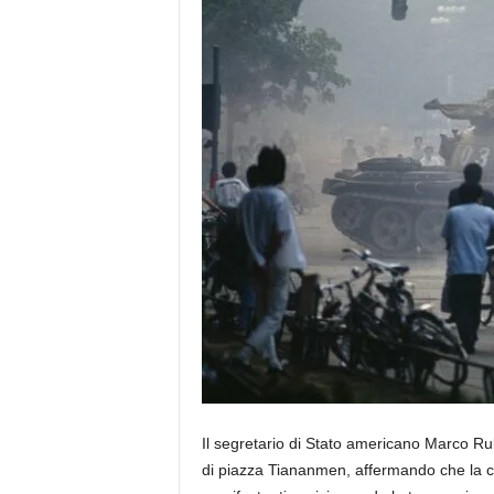
Il segretario di Stato americano Marco Ru
di piazza Tiananmen, affermando che la c