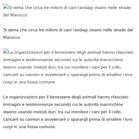
Si stima che circa tre milioni di cani randagi vivano nelle strade del
Marocco
Le organizzazioni per il benessere degli animali hanno rilasciato
immagini e testimonianze secondo cui le autorità marocchine
stanno usando metodi duri, tra cui mordere i cani per il collo,
caricarli su camion e avvelenarli o sparargli prima di smaltire i loro
corpi in una fossa comune.