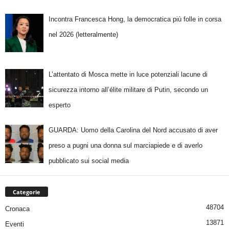
Incontra Francesca Hong, la democratica più folle in corsa
nel 2026 (letteralmente)
L’attentato di Mosca mette in luce potenziali lacune di
sicurezza intorno all’élite militare di Putin, secondo un
esperto
GUARDA: Uomo della Carolina del Nord accusato di aver
preso a pugni una donna sul marciapiede e di averlo
pubblicato sui social media
Categorie
48704
Cronaca
13871
Eventi