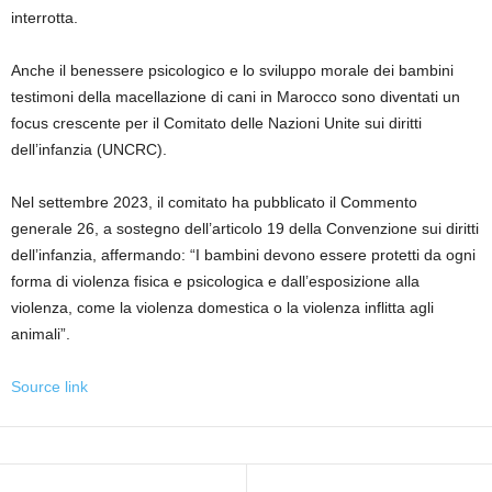
interrotta.
Anche il benessere psicologico e lo sviluppo morale dei bambini
testimoni della macellazione di cani in Marocco sono diventati un
focus crescente per il Comitato delle Nazioni Unite sui diritti
dell’infanzia (UNCRC).
Nel settembre 2023, il comitato ha pubblicato il Commento
generale 26, a sostegno dell’articolo 19 della Convenzione sui diritti
dell’infanzia, affermando: “I bambini devono essere protetti da ogni
forma di violenza fisica e psicologica e dall’esposizione alla
violenza, come la violenza domestica o la violenza inflitta agli
animali”.
Source link