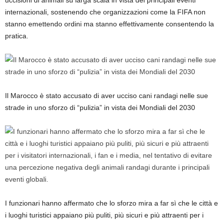
uccisioni di animali su larga scala in vista dei principali eventi
internazionali, sostenendo che organizzazioni come la FIFA non
stanno emettendo ordini ma stanno effettivamente consentendo la
pratica.
Il Marocco è stato accusato di aver ucciso cani randagi nelle sue
strade in uno sforzo di “pulizia” in vista dei Mondiali del 2030
I funzionari hanno affermato che lo sforzo mira a far sì che le città e
i luoghi turistici appaiano più puliti, più sicuri e più attraenti per i