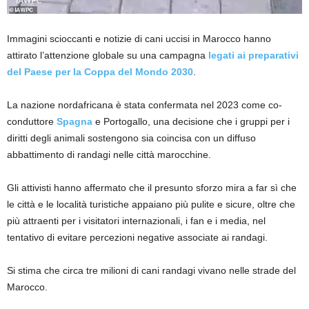
Immagini scioccanti e notizie di cani uccisi in Marocco hanno
attirato l’attenzione globale su una campagna
legati ai preparativi
del Paese per la Coppa del Mondo 2030
.
La nazione nordafricana è stata confermata nel 2023 come co-
conduttore
Spagna
e Portogallo, una decisione che i gruppi per i
diritti degli animali sostengono sia coincisa con un diffuso
abbattimento di randagi nelle città marocchine.
Gli attivisti hanno affermato che il presunto sforzo mira a far sì che
le città e le località turistiche appaiano più pulite e sicure, oltre che
più attraenti per i visitatori internazionali, i fan e i media, nel
tentativo di evitare percezioni negative associate ai randagi.
Si stima che circa tre milioni di cani randagi vivano nelle strade del
Marocco.