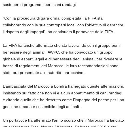
sostenere i programmi per i cani randagi.
“Con la procedura di gara ormai completata, la FIFA sta
collaborando con le sue controparti locali con l’obiettivo di garantire
il rispetto degli impegni”, ha continuato il portavoce della FIFA.
La FIFA ha anche affermato che sta lavorando con il gruppo per il
benessere degli animali IAWPC, che ha convocato un gruppo
globale di esperti legali e di benessere degli animali per rivedere le
bozze di regolamenti del Marocco; le loro raccomandazioni sono
state ora presentate alle autorità marocchine.
L’ambasciata del Marocco a Londra ha negato queste affermazioni,
insistendo sul fatto che non vi è alcun abbattimento di cani randagi
e citando quello che ha descritto come l’impegno del paese per una
gestione umana e sostenibile degli animali.
Un portavoce ha affermato l’anno scorso che il Marocco ha lanciato