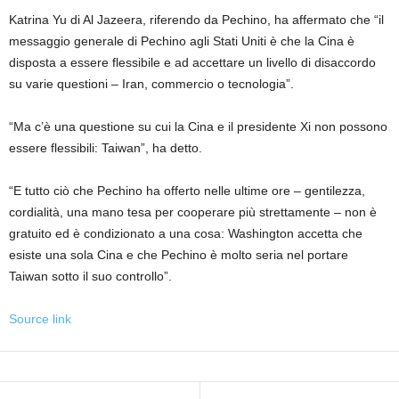
Katrina Yu di Al Jazeera, riferendo da Pechino, ha affermato che “il
messaggio generale di Pechino agli Stati Uniti è che la Cina è
disposta a essere flessibile e ad accettare un livello di disaccordo
su varie questioni – Iran, commercio o tecnologia”.
“Ma c’è una questione su cui la Cina e il presidente Xi non possono
essere flessibili: Taiwan”, ha detto.
“E tutto ciò che Pechino ha offerto nelle ultime ore – gentilezza,
cordialità, una mano tesa per cooperare più strettamente – non è
gratuito ed è condizionato a una cosa: Washington accetta che
esiste una sola Cina e che Pechino è molto seria nel portare
Taiwan sotto il suo controllo”.
Source link