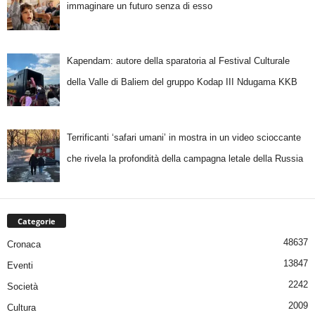
immaginare un futuro senza di esso
Kapendam: autore della sparatoria al Festival Culturale
della Valle di Baliem del gruppo Kodap III Ndugama KKB
Terrificanti ‘safari umani’ in mostra in un video scioccante
che rivela la profondità della campagna letale della Russia
Categorie
48637
Cronaca
13847
Eventi
2242
Società
2009
Cultura