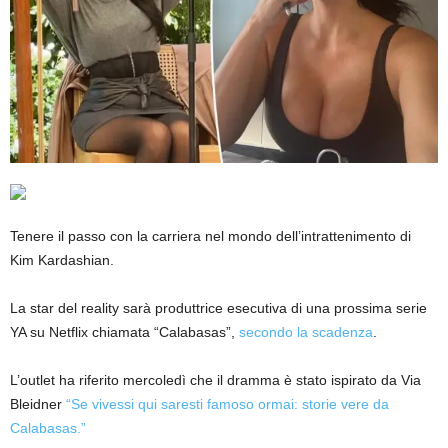
Tenere il passo con la carriera nel mondo dell’intrattenimento di
Kim Kardashian.
La star del reality sarà produttrice esecutiva di una prossima serie
YA su Netflix chiamata “Calabasas”,
secondo la scadenza
.
L’outlet ha riferito mercoledì che il dramma è stato ispirato da Via
Bleidner
“Se vivessi qui saresti famoso ormai: storie vere da
Calabasas.”