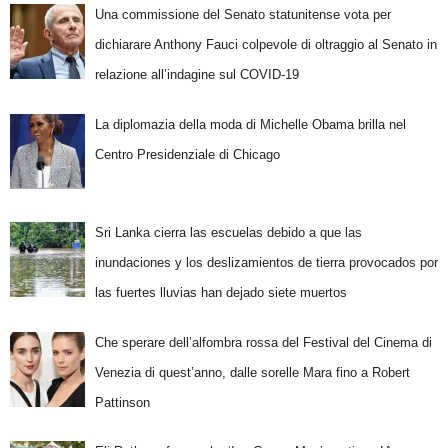
Una commissione del Senato statunitense vota per
dichiarare Anthony Fauci colpevole di oltraggio al Senato in
relazione all’indagine sul COVID-19
La diplomazia della moda di Michelle Obama brilla nel
Centro Presidenziale di Chicago
Sri Lanka cierra las escuelas debido a que las
inundaciones y los deslizamientos de tierra provocados por
las fuertes lluvias han dejado siete muertos
Che sperare dell’alfombra rossa del Festival del Cinema di
Venezia di quest’anno, dalle sorelle Mara fino a Robert
Pattinson